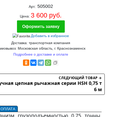
505002
Арт.:
3 600 руб.
Цена:
Оформить заявку
Добавить в избранное
Доставка: транспортная компания
мовывоз: Московская область, г. Краснознаменск
Подробнее о доставке и оплате
СЛЕДУЮЩИЙ ТОВАР →
учная цепная рычажная серии HSH 0,75 т
6 м
 ОПЛАТА
низм грузоподъемностью 0,75 тонны,