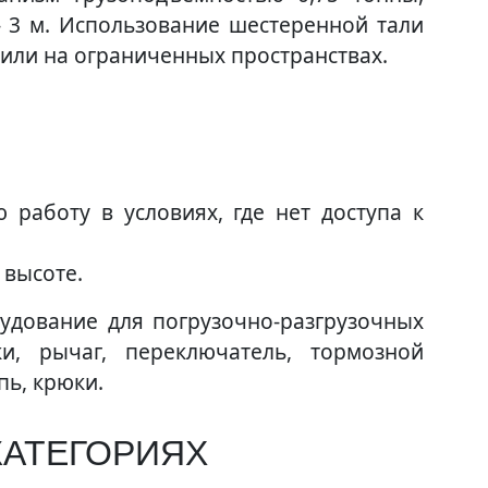
3 м. Использование шестеренной тали
 или на ограниченных пространствах.
 работу в условиях, где нет доступа к
 высоте.
удование для погрузочно-разгрузочных
и, рычаг, переключатель, тормозной
пь, крюки.
КАТЕГОРИЯХ