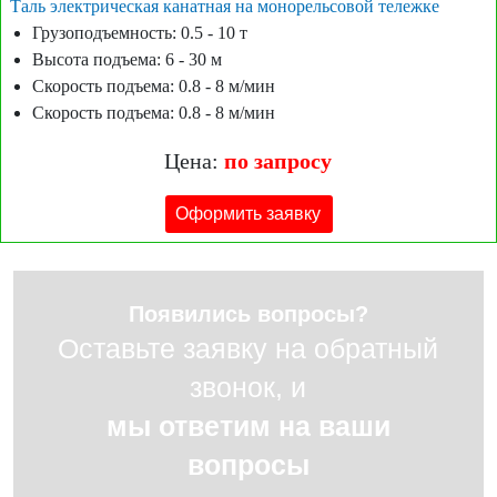
Таль электрическая канатная на монорельсовой тележке
Грузоподъемность: 0.5 - 10 т
Высота подъема: 6 - 30 м
Скорость подъема: 0.8 - 8 м/мин
Скорость подъема: 0.8 - 8 м/мин
Цена:
по запросу
Оформить заявку
Появились вопросы?
Оставьте заявку на обратный
звонок, и
мы ответим на ваши
вопросы