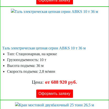
Оформить заявку
Таль электрическая цепная серии ABKS 10 т 36 м
Тип: Стационарная, на крюке
Грузоподъемность: 10 т
Высота подъема: 36 м
Скорость подъема: 2,8 м/мин
Цена:
от 688 920 руб.
Оформить заявку