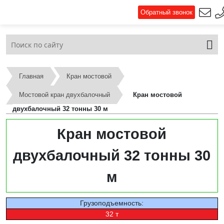
Обратный звонок
Главная
Кран мостовой
Мостовой кран двухбалочный
Кран мостовой
двухбалочный 32 тонны 30 м
Кран мостовой
двухбалочный 32 тонны 30
м
Грузоподъемность:
32 т