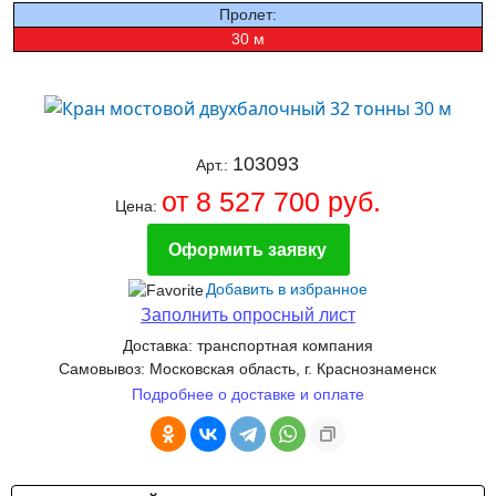
Пролет:
30 м
103093
Арт.:
от 8 527 700 руб.
Цена:
Оформить заявку
Добавить в избранное
Заполнить опросный лист
Доставка: транспортная компания
Самовывоз: Московская область, г. Краснознаменск
Подробнее о доставке и оплате