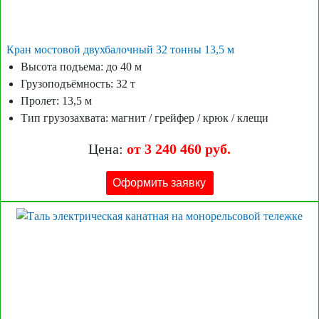
Кран мостовой двухбалочный 32 тонны 13,5 м
Высота подъема: до 40 м
Грузоподъёмность: 32 т
Пролет: 13,5 м
Тип грузозахвата: магнит / грейфер / крюк / клещи
Цена:
от 3 240 460 руб.
Оформить заявку