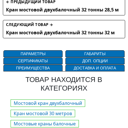
← ПРЕДЫДУЩИЙ ТОВАР
Кран мостовой двухбалочный 32 тонны 28,5 м
СЛЕДУЮЩИЙ ТОВАР →
Кран мостовой двухбалочный 32 тонны 32 м
ПАРАМЕТРЫ
ГАБАРИТЫ
СЕРТИФИКАТЫ
ДОП. ОПЦИИ
ПРЕИМУЩЕСТВА
ДОСТАВКА И ОПЛАТА
ТОВАР НАХОДИТСЯ В
КАТЕГОРИЯХ
Мостовой кран двухбалочный
Кран мостовой 30 метров
Мостовые краны балочные