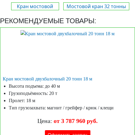
Кран мостовой
Мостовой кран 32 тонны
РЕКОМЕНДУЕМЫЕ ТОВАРЫ:
Кран мостовой двухбалочный 20 тонн 18 м
Высота подъема: до 40 м
Грузоподъёмность: 20 т
Пролет: 18 м
Тип грузозахвата: магнит / грейфер / крюк / клещи
Цена:
от 3 787 960 руб.