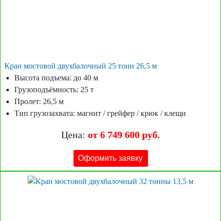
Кран мостовой двухбалочный 25 тонн 26,5 м
Высота подъема: до 40 м
Грузоподъёмность: 25 т
Пролет: 26,5 м
Тип грузозахвата: магнит / грейфер / крюк / клещи
Цена:
от 6 749 600 руб.
Оформить заявку