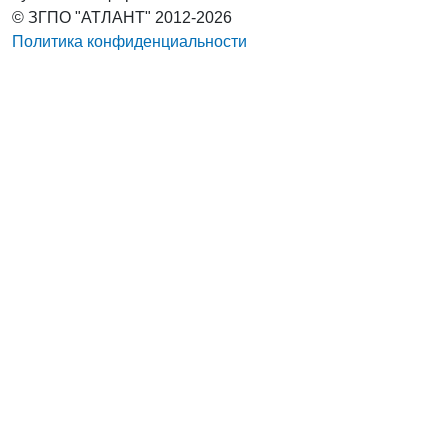
© ЗГПО "АТЛАНТ" 2012-2026
Политика конфиденциальности