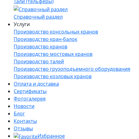
Тали (тельферы)
Справочный раздел
Услуги
Производство консольных кранов
Производство кран-балок
Производство кранов
Производство мостовых кранов
Производство талей
Производство грузоподъемного оборудования
Производство козловых кранов
Оплата и доставка
Сертификаты
Фотогалерея
Новости
Блог
Контакты
Отзывы
Избранное