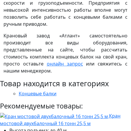
скорости и грузоподъемности. Предприятия с
невысокой интенсивностью работы вполне могут
позволить себе работать с концевыми балками с
ручным приводом.
Крановый завод «Атлант» самостоятельно
производит все виды оборудования,
представленные на сайте, чтобы рассчитать
стоимость комплекта концевых балок на свой кран,
просто оставьте
онлайн запрос
или свяжитесь с
нашим менеджером.
Товар находится в категориях
Концевые балки
Рекомендуемые товары:
Кран
мостовой двухбалочный 16 тонн 25,5 м
Высота подъема: до 40 м