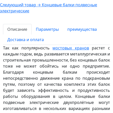
Следующий товар →
Концевые балки подвесные
электрические
Описание
Параметры
преимущества
Доставка и оплата
Так как популярность
мостовых кранов
растет с
каждым годом, ведь развивается металлургическая и
строительная промышленности, без концевых балок
тоже не может обойтись ни одно предприятие.
Благодаря концевым балкам происходит
непосредственно движение крана по подкрановым
путям, поэтому от качества комплекта этих балок
будет зависеть эффективность и продуктивность
работы оборудования в целом. Концевые балки
подвесные электрические двухпролётные могут
изготавливаться в нескольких вариациях разными