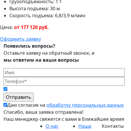
Грузоподъемность: 1 т
Высота подъема: 30 м
Скорость подъема: 6,8/3,9 м/мин
Цена:
от 177 120 руб.
Оформить заявку
Появились вопросы?
Оставьте заявку на обратный звонок, и
мы ответим на ваши вопросы
Даю согласие на
обработку персональных данных
Спасибо, ваша заявка отправлена!
Наш менеджер свяжется с вами в ближайшее время
О нас
Наша
Контакты