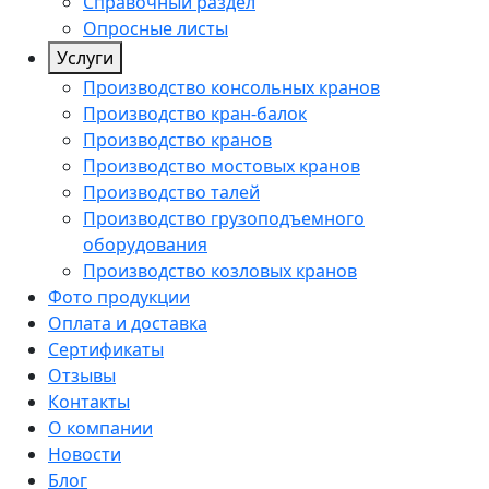
Справочный раздел
Опросные листы
Услуги
Производство консольных кранов
Производство кран-балок
Производство кранов
Производство мостовых кранов
Производство талей
Производство грузоподъемного
оборудования
Производство козловых кранов
Фото продукции
Оплата и доставка
Сертификаты
Отзывы
Контакты
О компании
Новости
Блог