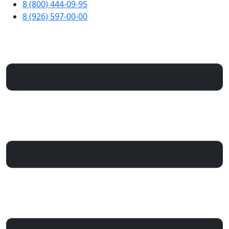
8 (800) 444-09-95
8 (926) 597-00-00