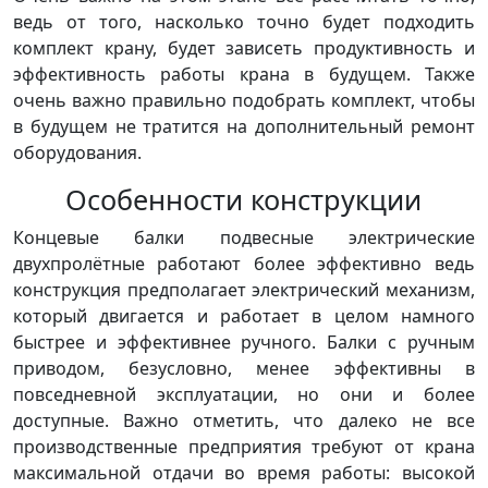
ведь от того, насколько точно будет подходить
комплект крану, будет зависеть продуктивность и
эффективность работы крана в будущем. Также
очень важно правильно подобрать комплект, чтобы
в будущем не тратится на дополнительный ремонт
оборудования.
Особенности конструкции
Концевые балки подвесные электрические
двухпролётные работают более эффективно ведь
конструкция предполагает электрический механизм,
который двигается и работает в целом намного
быстрее и эффективнее ручного. Балки с ручным
приводом, безусловно, менее эффективны в
повседневной эксплуатации, но они и более
доступные. Важно отметить, что далеко не все
производственные предприятия требуют от крана
максимальной отдачи во время работы: высокой