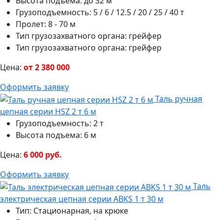
Высота подъема: до 32 м
Грузоподъемность: 5 / 6 / 12.5 / 20 / 25 / 40 т
Пролет: 8 - 70 м
Тип грузозахватного органа: грейфер
Тип грузозахватного органа: грейфер
Цена:
от 2 380 000
Оформить заявку
Таль ручная
цепная серии HSZ 2 т 6 м
Грузоподъемность: 2 т
Высота подъема: 6 м
Цена:
6 000 руб.
Оформить заявку
Таль
электрическая цепная серии ABKS 1 т 30 м
Тип: Стационарная, на крюке