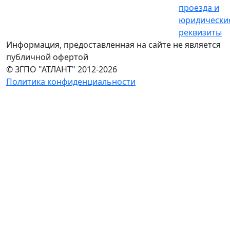
проезда и
юридически
реквизиты
Информация, предоставленная на сайте не является
публичной офертой
© ЗГПО "АТЛАНТ" 2012-2026
Политика конфиденциальности