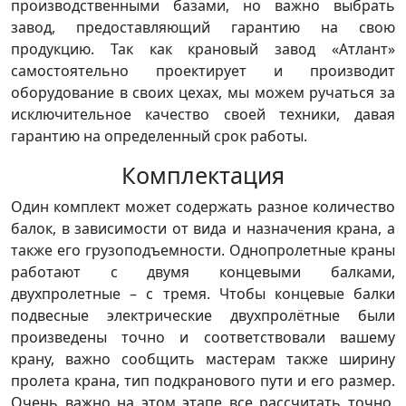
производственными базами, но важно выбрать
завод, предоставляющий гарантию на свою
продукцию. Так как крановый завод «Атлант»
самостоятельно проектирует и производит
оборудование в своих цехах, мы можем ручаться за
исключительное качество своей техники, давая
гарантию на определенный срок работы.
Комплектация
Один комплект может содержать разное количество
балок, в зависимости от вида и назначения крана, а
также его грузоподъемности. Однопролетные краны
работают с двумя концевыми балками,
двухпролетные – с тремя. Чтобы концевые балки
подвесные электрические двухпролётные были
произведены точно и соответствовали вашему
крану, важно сообщить мастерам также ширину
пролета крана, тип подкранового пути и его размер.
Очень важно на этом этапе все рассчитать точно,