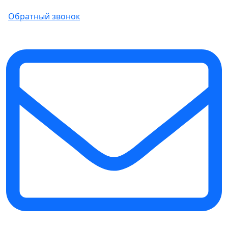
Обратный звонок