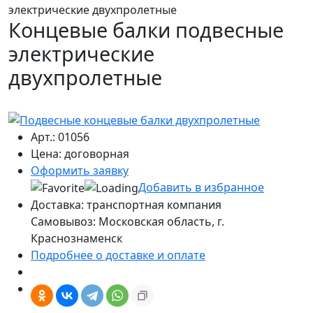
электрические двухпролетные
Концевые балки подвесные
электрические
двухпролетные
Арт.:
01056
Цена:
договорная
Оформить заявку
Добавить в избранное
Доставка: транспортная компания
Самовывоз: Московская область, г.
Краснознаменск
Подробнее о доставке и оплате