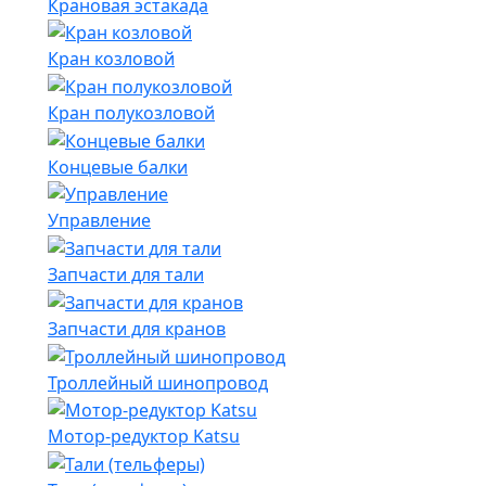
Крановая эстакада
Кран козловой
Кран полукозловой
Концевые балки
Управление
Запчасти для тали
Запчасти для кранов
Троллейный шинопровод
Мотор-редуктор Katsu