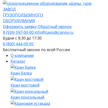
ЗАВОД
ГРУЗОПОДЪЕМНОГО
ОБОРУДОВАНИЯ
Оформить заявку
Обратный звонок
8 (926) 597-00-00
info@zavodkranov.ru
Будни с 8:30 до 17:30
8 (800) 444-09-95
Бесплатный звонок по всей России
О компании
Каталог
Кран балка
Кран мостовой
Кран консольный