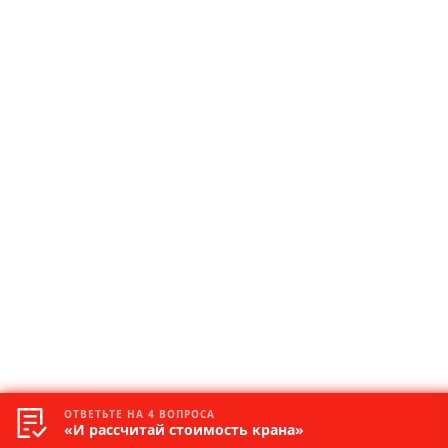
ОТВЕТЬТЕ НА 4 ВОПРОСА
«И рассчитай стоимость крана»