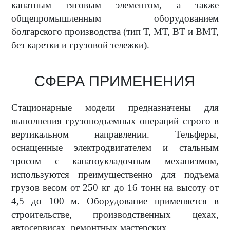
канатным тяговым элементом, а также
общепромышленным оборудованием
болгарского производства (тип Т, МТ, ВТ и ВМТ,
без каретки и грузовой тележки).
СФЕРА ПРИМЕНЕНИЯ
Стационарные модели предназначены для
выполнения грузоподъемных операций строго в
вертикальном направлении. Тельферы,
оснащенные электродвигателем и стальным
тросом с канатоукладочным механизмом,
используются преимущественно для подъема
грузов весом от 250 кг до 16 тонн на высоту от
4,5 до 100 м. Оборудование применяется в
строительстве, производственных цехах,
автосервисах, ремонтных мастерских.