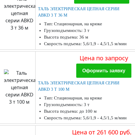
ТАЛЬ ЭЛЕКТРИЧЕСКАЯ ЦЕПНАЯ СЕРИИ
ABKD 3 Т 36 М
Тип: Стационарная, на крюке
Грузоподъемность: 3 т
Высота подъема: 36 м
Скорость подъема: 5,6/1,9 - 4,5/1,5 м/мин
Цена
по запросу
Оформить заявку
ТАЛЬ ЭЛЕКТРИЧЕСКАЯ ЦЕПНАЯ СЕРИИ
ABKD 3 Т 100 М
Тип: Стационарная, на крюке
Грузоподъемность: 3 т
Высота подъема: до 100 м
Скорость подъема: 5,6/1,9 - 4,5/1,5 м/мин
Цена
от 261 600 руб.