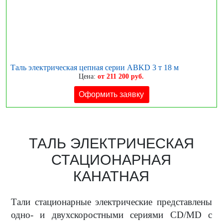
Таль электрическая цепная серии ABKD 3 т 18 м
Цена:
от 211 200 руб.
Оформить заявку
ТАЛЬ ЭЛЕКТРИЧЕСКАЯ
СТАЦИОНАРНАЯ
КАНАТНАЯ
Тали стационарные электрические представлены
одно- и двухскоростными сериями CD/MD с