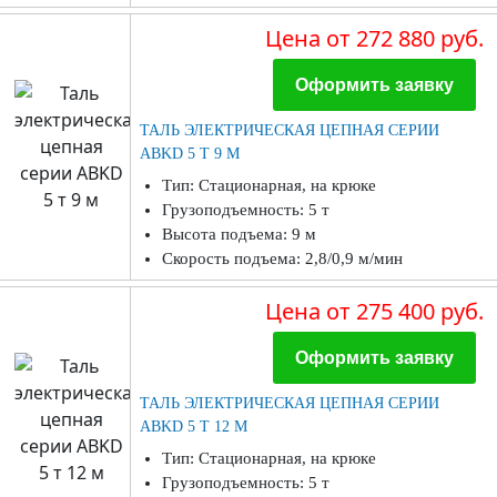
Цена
от 272 880 руб.
Оформить заявку
ТАЛЬ ЭЛЕКТРИЧЕСКАЯ ЦЕПНАЯ СЕРИИ
ABKD 5 Т 9 М
Тип: Стационарная, на крюке
Грузоподъемность: 5 т
Высота подъема: 9 м
Скорость подъема: 2,8/0,9 м/мин
Цена
от 275 400 руб.
Оформить заявку
ТАЛЬ ЭЛЕКТРИЧЕСКАЯ ЦЕПНАЯ СЕРИИ
ABKD 5 Т 12 М
Тип: Стационарная, на крюке
Грузоподъемность: 5 т