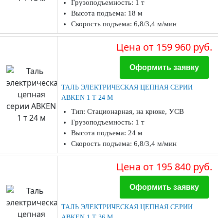
Грузоподъемность: 1 т
Высота подъема: 18 м
Скорость подъема: 6,8/3,4 м/мин
Цена
от 159 960 руб.
Оформить заявку
ТАЛЬ ЭЛЕКТРИЧЕСКАЯ ЦЕПНАЯ СЕРИИ
ABKEN 1 Т 24 М
Тип: Стационарная, на крюке, УСВ
Грузоподъемность: 1 т
Высота подъема: 24 м
Скорость подъема: 6,8/3,4 м/мин
Цена
от 195 840 руб.
Оформить заявку
ТАЛЬ ЭЛЕКТРИЧЕСКАЯ ЦЕПНАЯ СЕРИИ
ABKEN 1 Т 36 М