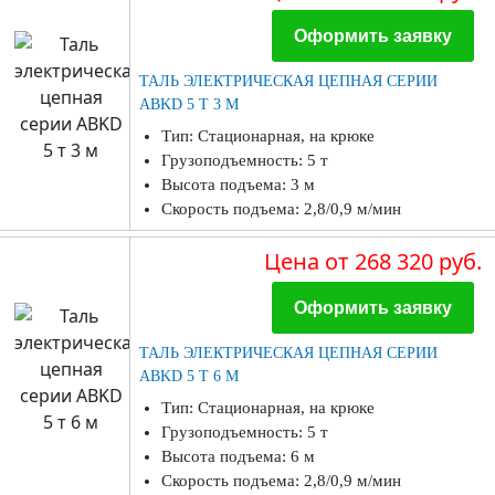
Оформить заявку
ТАЛЬ ЭЛЕКТРИЧЕСКАЯ ЦЕПНАЯ СЕРИИ
ABKD 5 Т 3 М
Тип: Стационарная, на крюке
Грузоподъемность: 5 т
Высота подъема: 3 м
Скорость подъема: 2,8/0,9 м/мин
Цена
от 268 320 руб.
Оформить заявку
ТАЛЬ ЭЛЕКТРИЧЕСКАЯ ЦЕПНАЯ СЕРИИ
ABKD 5 Т 6 М
Тип: Стационарная, на крюке
Грузоподъемность: 5 т
Высота подъема: 6 м
Скорость подъема: 2,8/0,9 м/мин