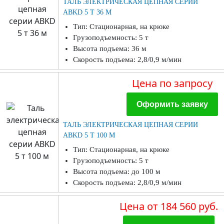
ТАЛЬ ЭЛЕКТРИЧЕСКАЯ ЦЕПНАЯ СЕРИИ
ABKD 5 Т 36 М
Тип: Стационарная, на крюке
Грузоподъемность: 5 т
Высота подъема: 36 м
Скорость подъема: 2,8/0,9 м/мин
Цена
по запросу
Оформить заявку
ТАЛЬ ЭЛЕКТРИЧЕСКАЯ ЦЕПНАЯ СЕРИИ
ABKD 5 Т 100 М
Тип: Стационарная, на крюке
Грузоподъемность: 5 т
Высота подъема: до 100 м
Скорость подъема: 2,8/0,9 м/мин
Цена
от 184 560 руб.