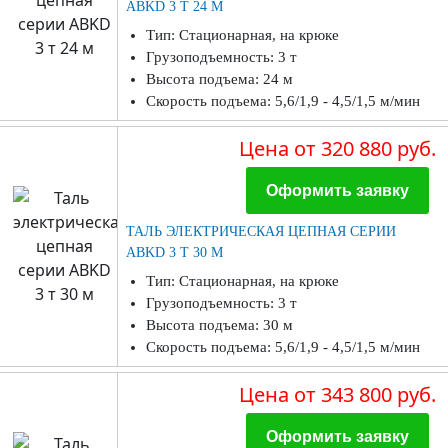
ABKD 3 Т 24 М
Тип: Стационарная, на крюке
Грузоподъемность: 3 т
Высота подъема: 24 м
Скорость подъема: 5,6/1,9 - 4,5/1,5 м/мин
Цена
от 320 880 руб.
Оформить заявку
ТАЛЬ ЭЛЕКТРИЧЕСКАЯ ЦЕПНАЯ СЕРИИ
ABKD 3 Т 30 М
Тип: Стационарная, на крюке
Грузоподъемность: 3 т
Высота подъема: 30 м
Скорость подъема: 5,6/1,9 - 4,5/1,5 м/мин
Цена
от 343 800 руб.
Оформить заявку