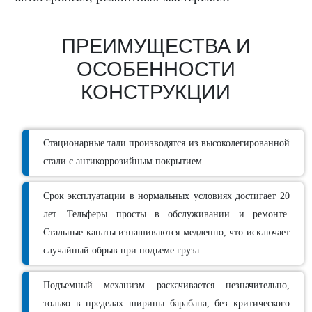
ПРЕИМУЩЕСТВА И
ОСОБЕННОСТИ
КОНСТРУКЦИИ
Стационарные тали производятся из высоколегированной
стали с антикоррозийным покрытием.
Срок эксплуатации в нормальных условиях достигает 20
лет. Тельферы просты в обслуживании и ремонте.
Стальные канаты изнашиваются медленно, что исключает
случайный обрыв при подъеме груза.
Подъемный механизм раскачивается незначительно,
только в пределах ширины барабана, без критического