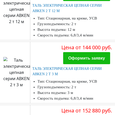
ТАЛЬ ЭЛЕКТРИЧЕСКАЯ ЦЕПНАЯ СЕРИИ
ABKEN 2 Т 12 М
Тип: Стационарная, на крюке, УСВ
Грузоподъемность: 2 т
Высота подъема: 12 м
Скорость подъема: 6,8/3,4 м/мин
Цена
от 144 000 руб.
Оформить заявку
ТАЛЬ ЭЛЕКТРИЧЕСКАЯ ЦЕПНАЯ СЕРИИ
ABKEN 2 Т 3 М
Тип: Стационарная, на крюке, УСВ
Грузоподъемность: 2 т
Высота подъема: 3 м
Скорость подъема: 6,8/3,4 м/мин
Цена
от 152 880 руб.