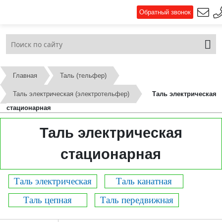
Обратный звонок
Главная
Таль (тельфер)
Таль электрическая (электротельфер)
Таль электрическая
стационарная
Таль электрическая
стационарная
Таль электрическая
Таль канатная
Таль цепная
Таль передвижная