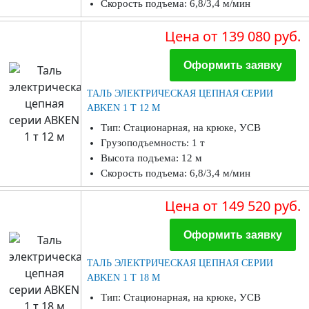
Скорость подъема: 6,8/3,4 м/мин
Цена
от 139 080 руб.
Оформить заявку
ТАЛЬ ЭЛЕКТРИЧЕСКАЯ ЦЕПНАЯ СЕРИИ
ABKEN 1 Т 12 М
Тип: Стационарная, на крюке, УСВ
Грузоподъемность: 1 т
Высота подъема: 12 м
Скорость подъема: 6,8/3,4 м/мин
Цена
от 149 520 руб.
Оформить заявку
ТАЛЬ ЭЛЕКТРИЧЕСКАЯ ЦЕПНАЯ СЕРИИ
ABKEN 1 Т 18 М
Тип: Стационарная, на крюке, УСВ