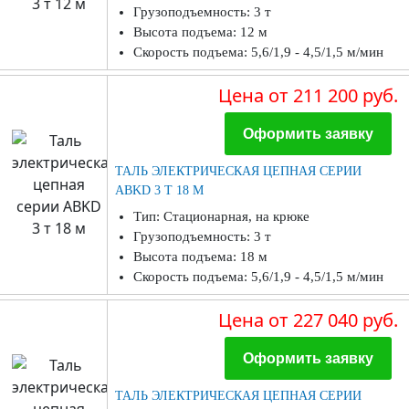
Грузоподъемность: 3 т
Высота подъема: 12 м
Скорость подъема: 5,6/1,9 - 4,5/1,5 м/мин
Цена
от 211 200 руб.
Оформить заявку
ТАЛЬ ЭЛЕКТРИЧЕСКАЯ ЦЕПНАЯ СЕРИИ
ABKD 3 Т 18 М
Тип: Стационарная, на крюке
Грузоподъемность: 3 т
Высота подъема: 18 м
Скорость подъема: 5,6/1,9 - 4,5/1,5 м/мин
Цена
от 227 040 руб.
Оформить заявку
ТАЛЬ ЭЛЕКТРИЧЕСКАЯ ЦЕПНАЯ СЕРИИ