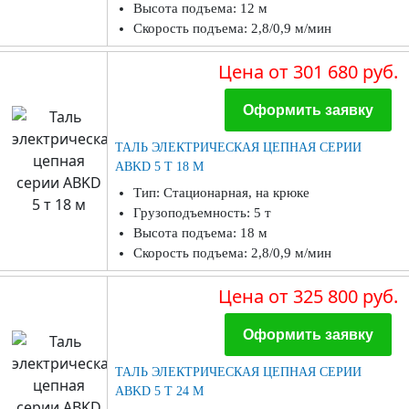
Высота подъема: 12 м
Скорость подъема: 2,8/0,9 м/мин
Цена
от 301 680 руб.
Оформить заявку
ТАЛЬ ЭЛЕКТРИЧЕСКАЯ ЦЕПНАЯ СЕРИИ
ABKD 5 Т 18 М
Тип: Стационарная, на крюке
Грузоподъемность: 5 т
Высота подъема: 18 м
Скорость подъема: 2,8/0,9 м/мин
Цена
от 325 800 руб.
Оформить заявку
ТАЛЬ ЭЛЕКТРИЧЕСКАЯ ЦЕПНАЯ СЕРИИ
ABKD 5 Т 24 М