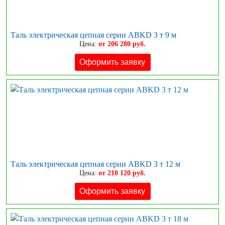
Таль электрическая цепная серии ABKD 3 т 9 м
Цена:
от 206 280 руб.
Оформить заявку
Таль электрическая цепная серии ABKD 3 т 12 м
Цена:
от 210 120 руб.
Оформить заявку