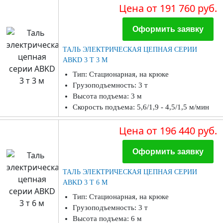
Цена
от 191 760 руб.
Оформить заявку
ТАЛЬ ЭЛЕКТРИЧЕСКАЯ ЦЕПНАЯ СЕРИИ
ABKD 3 Т 3 М
Тип: Стационарная, на крюке
Грузоподъемность: 3 т
Высота подъема: 3 м
Скорость подъема: 5,6/1,9 - 4,5/1,5 м/мин
Цена
от 196 440 руб.
Оформить заявку
ТАЛЬ ЭЛЕКТРИЧЕСКАЯ ЦЕПНАЯ СЕРИИ
ABKD 3 Т 6 М
Тип: Стационарная, на крюке
Грузоподъемность: 3 т
Высота подъема: 6 м