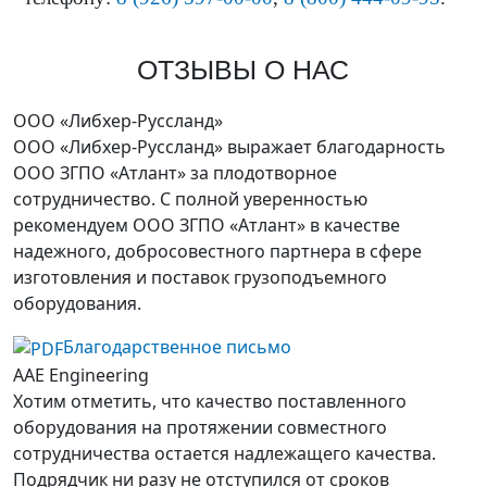
ОТЗЫВЫ О НАС
ООО «Либхер-Руссланд»
ООО «Либхер-Руссланд» выражает благодарность
ООО ЗГПО «Атлант» за плодотворное
сотрудничество. C полной уверенностью
рекомендуем ООО ЗГПО «Атлант» в качестве
надежного, добросовестного партнера в сфере
изготовления и поставок грузоподъемного
оборудования.
Благодарственное письмо
AAE Engineering
Хотим отметить, что качество поставленного
оборудования на протяжении совместного
сотрудничества остается надлежащего качества.
Подрядчик ни разу не отступился от сроков