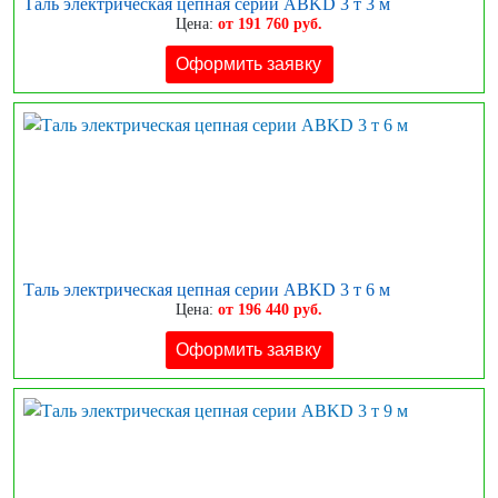
Таль электрическая цепная серии ABKD 3 т 3 м
Цена:
от 191 760 руб.
Оформить заявку
Таль электрическая цепная серии ABKD 3 т 6 м
Цена:
от 196 440 руб.
Оформить заявку