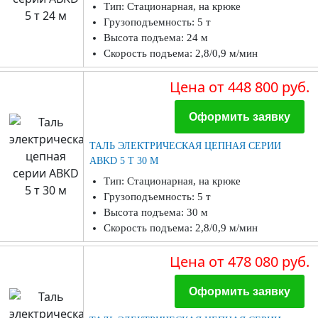
Тип: Стационарная, на крюке
Грузоподъемность: 5 т
Высота подъема: 24 м
Скорость подъема: 2,8/0,9 м/мин
Цена
от 448 800 руб.
Оформить заявку
ТАЛЬ ЭЛЕКТРИЧЕСКАЯ ЦЕПНАЯ СЕРИИ
ABKD 5 Т 30 М
Тип: Стационарная, на крюке
Грузоподъемность: 5 т
Высота подъема: 30 м
Скорость подъема: 2,8/0,9 м/мин
Цена
от 478 080 руб.
Оформить заявку