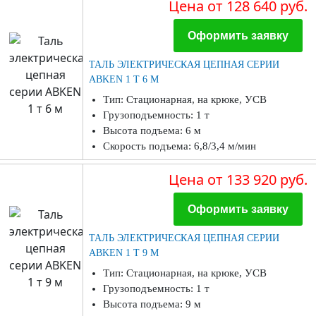
Цена
от 128 640 руб.
Оформить заявку
ТАЛЬ ЭЛЕКТРИЧЕСКАЯ ЦЕПНАЯ СЕРИИ
ABKEN 1 Т 6 М
Тип: Стационарная, на крюке, УСВ
Грузоподъемность: 1 т
Высота подъема: 6 м
Скорость подъема: 6,8/3,4 м/мин
Цена
от 133 920 руб.
Оформить заявку
ТАЛЬ ЭЛЕКТРИЧЕСКАЯ ЦЕПНАЯ СЕРИИ
ABKEN 1 Т 9 М
Тип: Стационарная, на крюке, УСВ
Грузоподъемность: 1 т
Высота подъема: 9 м