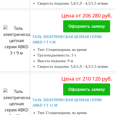
Скорость подъема: 5,6/1,9 - 4,5/1,5 м/мин
Цена
от 206 280 руб.
Оформить заявку
ТАЛЬ ЭЛЕКТРИЧЕСКАЯ ЦЕПНАЯ СЕРИИ
ABKD 3 Т 9 М
Тип: Стационарная, на крюке
Грузоподъемность: 3 т
Высота подъема: 9 м
Скорость подъема: 5,6/1,9 - 4,5/1,5 м/мин
Цена
от 210 120 руб.
Оформить заявку
ТАЛЬ ЭЛЕКТРИЧЕСКАЯ ЦЕПНАЯ СЕРИИ
ABKD 3 Т 12 М
Тип: Стационарная, на крюке