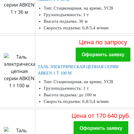
Тип: Стационарная, на крюке, УСВ
Грузоподъемность: 1 т
Высота подъема: 36 м
Скорость подъема: 6,8/3,4 м/мин
Цена
по запросу
Оформить заявку
ТАЛЬ ЭЛЕКТРИЧЕСКАЯ ЦЕПНАЯ СЕРИИ
ABKEN 1 Т 100 М
Тип: Стационарная, на крюке, УСВ
Грузоподъемность: 1 т
Высота подъема: до 100 м
Скорость подъема: 6,8/3,4 м/мин
Цена
от 170 640 руб.
Оформить заявку