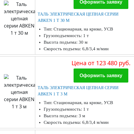
Оформить заявку
ТАЛЬ ЭЛЕКТРИЧЕСКАЯ ЦЕПНАЯ СЕРИИ
ABKEN 1 Т 30 М
Тип: Стационарная, на крюке, УСВ
Грузоподъемность: 1 т
Высота подъема: 30 м
Скорость подъема: 6,8/3,4 м/мин
Цена
от 123 480 руб.
Оформить заявку
ТАЛЬ ЭЛЕКТРИЧЕСКАЯ ЦЕПНАЯ СЕРИИ
ABKEN 1 Т 3 М
Тип: Стационарная, на крюке, УСВ
Грузоподъемность: 1 т
Высота подъема: 3 м
Скорость подъема: 6,8/3,4 м/мин