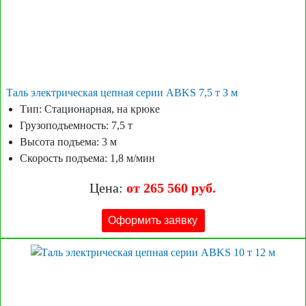
Таль электрическая цепная серии ABKS 7,5 т 3 м
Тип: Стационарная, на крюке
Грузоподъемность: 7,5 т
Высота подъема: 3 м
Скорость подъема: 1,8 м/мин
Цена:
от 265 560 руб.
Оформить заявку