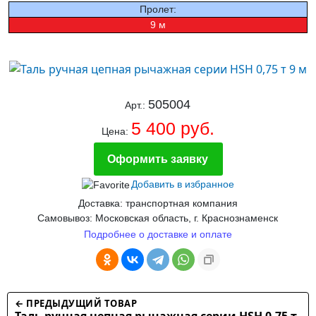
Пролет:
9 м
505004
Арт.:
5 400 руб.
Цена:
Оформить заявку
Добавить в избранное
Доставка: транспортная компания
Самовывоз: Московская область, г. Краснознаменск
Подробнее о доставке и оплате
← ПРЕДЫДУЩИЙ ТОВАР
Таль ручная цепная рычажная серии HSH 0,75 т