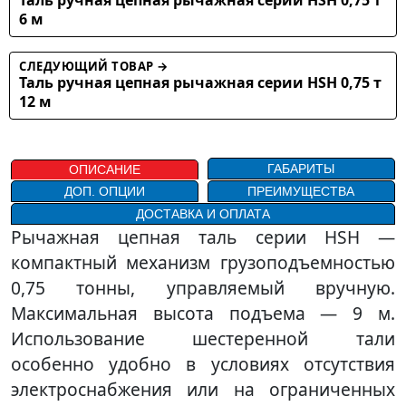
6 м
СЛЕДУЮЩИЙ ТОВАР →
Таль ручная цепная рычажная серии HSH 0,75 т
12 м
ГАБАРИТЫ
ОПИСАНИЕ
ДОП. ОПЦИИ
ПРЕИМУЩЕСТВА
ДОСТАВКА И ОПЛАТА
Рычажная цепная таль серии HSH —
компактный механизм грузоподъемностью
0,75 тонны, управляемый вручную.
Максимальная высота подъема — 9 м.
Использование шестеренной тали
особенно удобно в условиях отсутствия
электроснабжения или на ограниченных