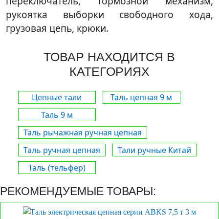
переключатель, тормозной механизм,
рукоятка выборки свободного хода,
грузовая цепь, крюки.
ТОВАР НАХОДИТСЯ В
КАТЕГОРИЯХ
Цепные тали
Таль цепная 9 м
Таль 9 м
Таль рычажная ручная цепная
Таль ручная цепная
Тали ручные Китай
Таль (тельфер)
РЕКОМЕНДУЕМЫЕ ТОВАРЫ: