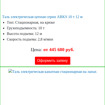
Таль электрическая цепная серии ABKS 10 т 12 м
Тип: Стационарная, на крюке
Грузоподъемность: 10 т
Высота подъема: 12 м
Скорость подъема: 2,8 м/мин
Цена:
от 445 680 руб.
Оформить заявку