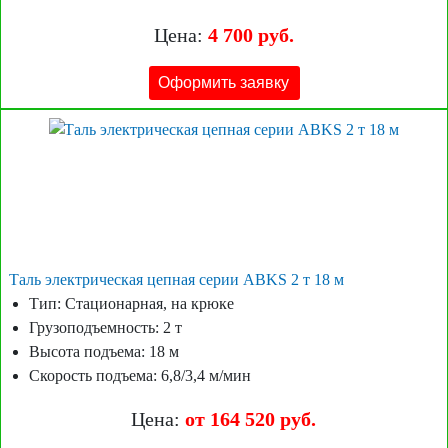
Цена:
4 700 руб.
Оформить заявку
Таль электрическая цепная серии ABKS 2 т 18 м
Тип: Стационарная, на крюке
Грузоподъемность: 2 т
Высота подъема: 18 м
Скорость подъема: 6,8/3,4 м/мин
Цена:
от 164 520 руб.