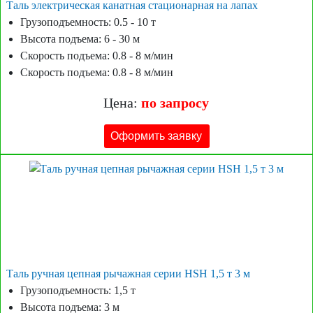
Таль электрическая канатная стационарная на лапах
Грузоподъемность: 0.5 - 10 т
Высота подъема: 6 - 30 м
Скорость подъема: 0.8 - 8 м/мин
Скорость подъема: 0.8 - 8 м/мин
Цена:
по запросу
Оформить заявку
Таль ручная цепная рычажная серии HSH 1,5 т 3 м
Грузоподъемность: 1,5 т
Высота подъема: 3 м