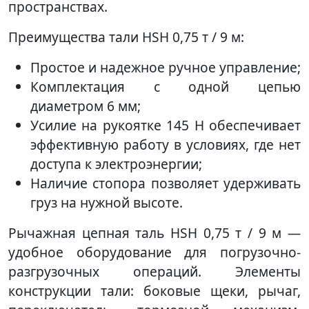
пространствах.
Преимущества тали HSH 0,75 т / 9 м:
Простое и надежное ручное управление;
Комплектация с одной цепью
диаметром 6 мм;
Усилие на рукоятке 145 H обеспечивает
эффективную работу в условиях, где нет
доступа к электроэнергии;
Наличие стопора позволяет удерживать
груз на нужной высоте.
Рычажная цепная таль HSH 0,75 т / 9 м —
удобное оборудование для погрузочно-
разгрузочных операций. Элементы
конструкции тали: боковые щеки, рычаг,