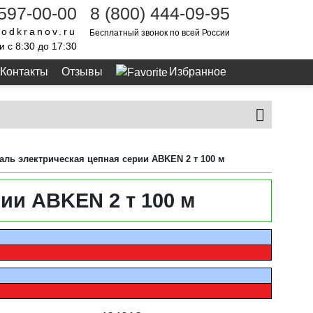
 597-00-00
8 (800) 444-09-95
odkranov.ru
Бесплатный звонок по всей России
и с 8:30 до 17:30
Контакты
Отзывы
Избранное
аль электрическая цепная серии ABKEN 2 т 100 м
ии ABKEN 2 т 100 м