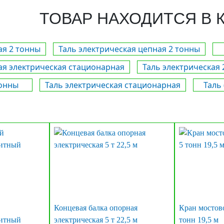
ТОВАР НАХОДИТСЯ В 
ая 2 тонны
Таль электрическая цепная 2 тонны
ая электрическая стационарная
Таль электрическая 
тонны
Таль электрическая стационарная
Таль
Концевая балка опорная
Кран мостов
нитный
электрическая 5 т 22,5 м
тонн 19,5 м