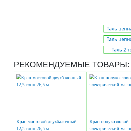
Таль цепн
Таль цепн
Таль 2 
РЕКОМЕНДУЕМЫЕ ТОВАРЫ:
Кран мостовой двухбалочный
Кран полукозловой
12,5 тонн 26,5 м
электрический маг