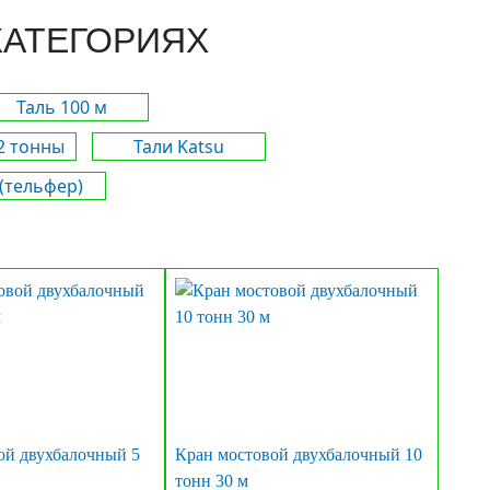
КАТЕГОРИЯХ
Таль 100 м
2 тонны
Тали Katsu
 (тельфер)
ой двухбалочный 5
Кран мостовой двухбалочный 10
тонн 30 м