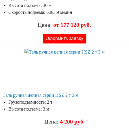
Высота подъема: 30 м
Скорость подъема: 6,8/3,9 м/мин
Цена:
от 177 120 руб.
Оформить заявку
Таль ручная цепная серии HSZ 2 т 3 м
Грузоподъемность: 2 т
Высота подъема: 3 м
Цена:
4 200 руб.