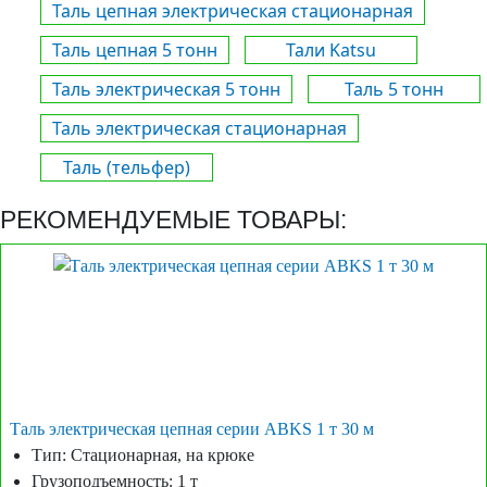
Таль цепная электрическая стационарная
Таль цепная 5 тонн
Тали Katsu
Таль электрическая 5 тонн
Таль 5 тонн
Таль электрическая стационарная
Таль (тельфер)
РЕКОМЕНДУЕМЫЕ ТОВАРЫ:
Таль электрическая цепная серии ABKS 1 т 30 м
Тип: Стационарная, на крюке
Грузоподъемность: 1 т