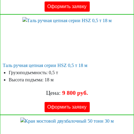
Оформить заявку
Таль ручная цепная серии HSZ 0,5 т 18 м
Грузоподъемность: 0,5 т
Высота подъема: 18 м
Цена:
9 800 руб.
Оформить заявку