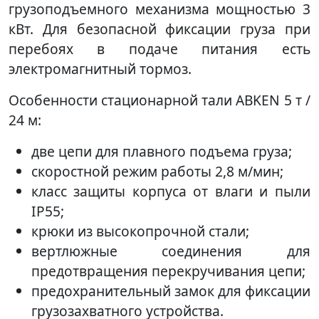
грузоподъемного механизма мощностью 3
кВт. Для безопасной фиксации груза при
перебоях в подаче питания есть
электромагнитный тормоз.
Особенности стационарной тали ABKEN 5 т /
24 м:
две цепи для плавного подъема груза;
скоростной режим работы 2,8 м/мин;
класс защиты корпуса от влаги и пыли
IP55;
крюки из высокопрочной стали;
вертлюжные соединения для
предотвращения перекручивания цепи;
предохранительный замок для фиксации
грузозахватного устройства.