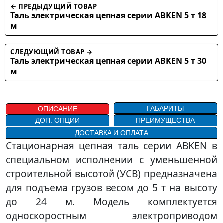
← ПРЕДЫДУЩИЙ ТОВАР
Таль электрическая цепная серии ABKEN 5 т 18
м
СЛЕДУЮЩИЙ ТОВАР →
Таль электрическая цепная серии ABKEN 5 т 30
м
ГАБАРИТЫ
ОПИСАНИЕ
ДОП. ОПЦИИ
ПРЕИМУЩЕСТВА
ДОСТАВКА И ОПЛАТА
Стационарная цепная таль серии ABKEN в
специальном исполнении с уменьшенной
строительной высотой (УСВ) предназначена
для подъема грузов весом до 5 т на высоту
до 24 м. Модель комплектуется
односкоростным электроприводом