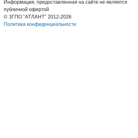
Информация, предоставленная на сайте не является
публичной офертой
© ЗГПО "АТЛАНТ" 2012-2026
Политика конфиденциальности