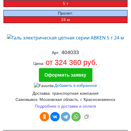
5 т
Пролет:
24 м
404033
Арт.:
от 324 360 руб.
Цена:
Оформить заявку
Добавить в избранное
Доставка: транспортная компания
Самовывоз: Московская область, г. Краснознаменск
Подробнее о доставке и оплате