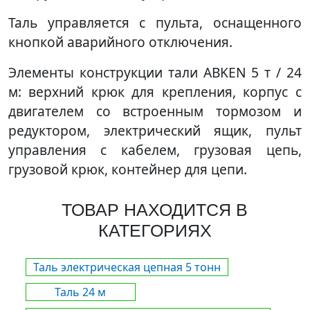
Таль управляется с пульта, оснащенного
кнопкой аварийного отключения.
Элементы конструкции тали ABKEN 5 т / 24
м: верхний крюк для крепления, корпус с
двигателем со встроенным тормозом и
редуктором, электрический ящик, пульт
управления с кабелем, грузовая цепь,
грузовой крюк, контейнер для цепи.
ТОВАР НАХОДИТСЯ В
КАТЕГОРИЯХ
Таль электрическая цепная 5 тонн
Таль 24 м