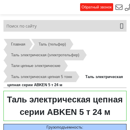
Обратный звонок
Главная
Таль (тельфер)
Таль электрическая (электротельфер)
Тали цепные электрические
Таль электрическая цепная 5 тонн
Таль электрическая
цепная серии ABKEN 5 т 24 м
Таль электрическая цепная
серии ABKEN 5 т 24 м
Грузоподъемность: