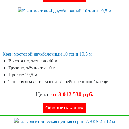
Кран мостовой двухбалочный 10 тонн 19,5 м
Высота подъема: до 40 м
Грузоподъёмность: 10 т
Пролет: 19,5 м
Тип грузозахвата: магнит / грейфер / крюк / клещи
Цена:
от 3 012 530 руб.
Оформить заявку