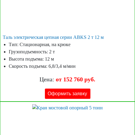
Таль электрическая цепная серии ABKS 2 т 12 м
Тип: Стационарная, на крюке
Грузоподъемность: 2 т
Высота подъема: 12 м
Скорость подъема: 6,8/3,4 м/мин
Цена:
от 152 760 руб.
Оформить заявку