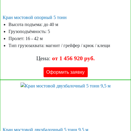
Кран мостовой опорный 5 тонн
Высота подъема: до 40 м
Грузоподъёмность: 5
Пролет: 16 - 42 м
Тип грузозахвата: магнит / грейфер / крюк / клещи
Цена:
от 1 456 920 руб.
Оформить заявку
Кран мостовой двухбалочный 5 тонн 9,5 м