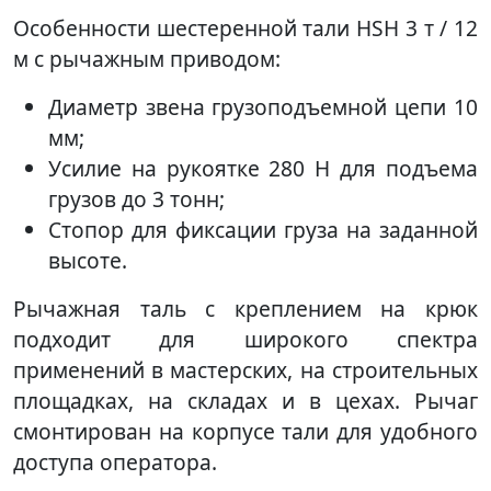
Особенности шестеренной тали HSH 3 т / 12
м с рычажным приводом:
Диаметр звена грузоподъемной цепи 10
мм;
Усилие на рукоятке 280 H для подъема
грузов до 3 тонн;
Стопор для фиксации груза на заданной
высоте.
Рычажная таль с креплением на крюк
подходит для широкого спектра
применений в мастерских, на строительных
площадках, на складах и в цехах. Рычаг
смонтирован на корпусе тали для удобного
доступа оператора.