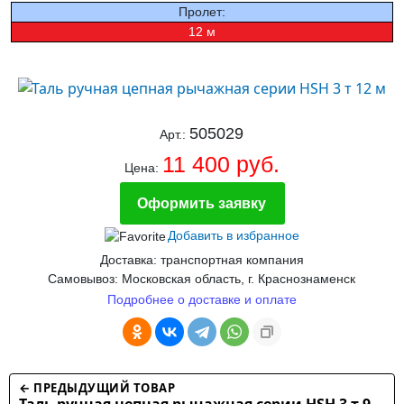
Пролет:
12 м
505029
Арт.:
11 400 руб.
Цена:
Оформить заявку
Добавить в избранное
Доставка: транспортная компания
Самовывоз: Московская область, г. Краснознаменск
Подробнее о доставке и оплате
← ПРЕДЫДУЩИЙ ТОВАР
Таль ручная цепная рычажная серии HSH 3 т 9