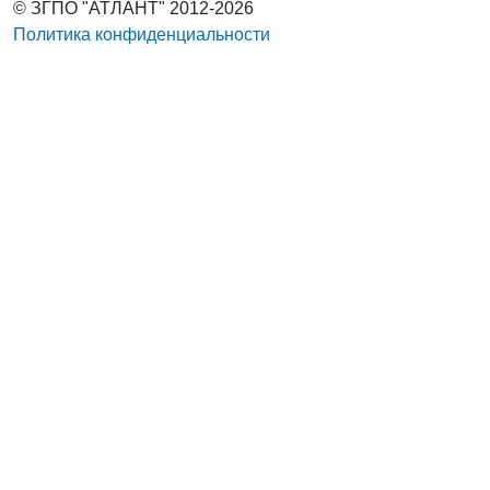
© ЗГПО "АТЛАНТ" 2012-2026
Политика конфиденциальности