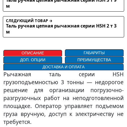
м
СЛЕДУЮЩИЙ ТОВАР →
Таль ручная цепная рычажная серии HSH 2 т 3
м
ГАБАРИТЫ
ОПИСАНИЕ
ДОП. ОПЦИИ
ПРЕИМУЩЕСТВА
ДОСТАВКА И ОПЛАТА
Рычажная таль серии HSH
грузоподъемностью 3 тонны — недорогое
решение для организации погрузочно-
разгрузочных работ на неподготовленной
площадке. Оператор управляет подъемом
груза вручную, доступ к электричеству не
требуется.