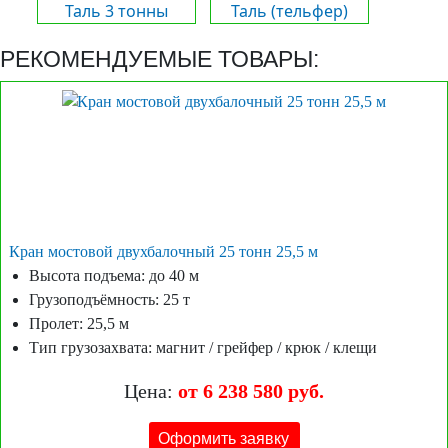
Таль 3 тонны
Таль (тельфер)
РЕКОМЕНДУЕМЫЕ ТОВАРЫ:
Кран мостовой двухбалочный 25 тонн 25,5 м
Высота подъема: до 40 м
Грузоподъёмность: 25 т
Пролет: 25,5 м
Тип грузозахвата: магнит / грейфер / крюк / клещи
Цена:
от 6 238 580 руб.
Оформить заявку