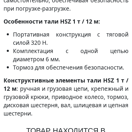
самостоятельно, обеспечивая безопасность
при погрузке-разгрузке.
Особенности тали HSZ 1 т / 12 м:
Портативная конструкция с тяговой
силой 320 Н.
Комплектация с одной цепью
диаметром 6 мм.
Тормоз для обеспечения безопасности.
Конструктивные элементы тали HSZ 1 т /
12 м
: ручная и грузовая цепи, крепежный и
грузовой крюки, приводное колесо, тормоз,
дисковая шестерня, вал, шлицевая и цепная
шестерни.
ТОВАР НАХОДИТСЯ В