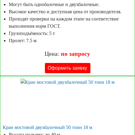
Могут быть однобалочные и двухбалочные.
Высокое качество и доступная цена от производителя.
Проходят проверки на каждом этапе на соответствие
выполнения норм ГОСТ.
Грузоподъёмность: 5 т
Пролет: 7.5 м
Цена:
по запросу
Оформить заявку
Кран мостовой двухбалочный 50 тонн 18 м
Высота подъема: до 40 м