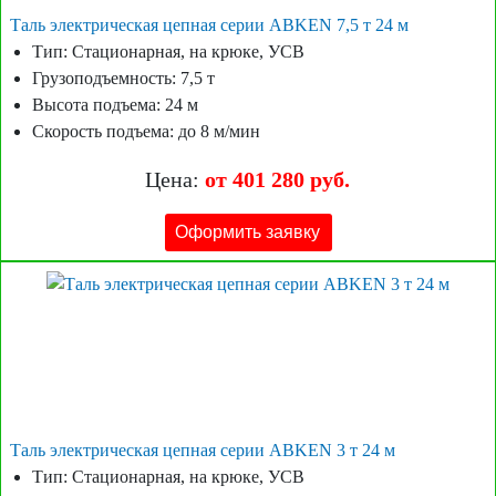
Таль электрическая цепная серии ABKEN 7,5 т 24 м
Тип: Стационарная, на крюке, УСВ
Грузоподъемность: 7,5 т
Высота подъема: 24 м
Скорость подъема: до 8 м/мин
Цена:
от 401 280 руб.
Оформить заявку
Таль электрическая цепная серии ABKEN 3 т 24 м
Тип: Стационарная, на крюке, УСВ