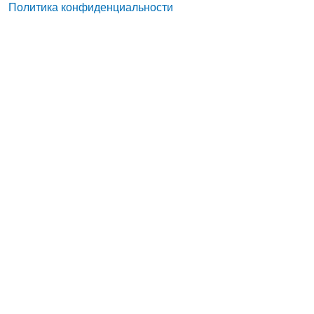
Политика конфиденциальности