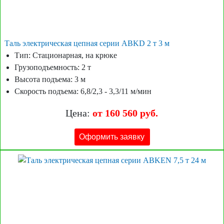
Таль электрическая цепная серии ABKD 2 т 3 м
Тип: Стационарная, на крюке
Грузоподъемность: 2 т
Высота подъема: 3 м
Скорость подъема: 6,8/2,3 - 3,3/11 м/мин
Цена:
от 160 560 руб.
Оформить заявку