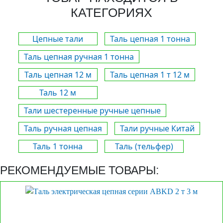
КАТЕГОРИЯХ
Цепные тали
Таль цепная 1 тонна
Таль цепная ручная 1 тонна
Таль цепная 12 м
Таль цепная 1 т 12 м
Таль 12 м
Тали шестеренные ручные цепные
Таль ручная цепная
Тали ручные Китай
Таль 1 тонна
Таль (тельфер)
РЕКОМЕНДУЕМЫЕ ТОВАРЫ: