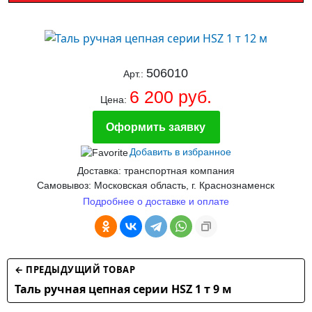
506010
Арт.:
6 200 руб.
Цена:
Оформить заявку
Добавить в избранное
Доставка: транспортная компания
Самовывоз: Московская область, г. Краснознаменск
Подробнее о доставке и оплате
← ПРЕДЫДУЩИЙ ТОВАР
Таль ручная цепная серии HSZ 1 т 9 м