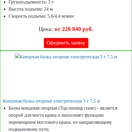
Грузоподъемность: 3 т
Высота подъема: 24 м
Скорость подъема: 5,6/4,4 м/мин
Цена:
от 228 840 руб.
Оформить заявку
Концевая балка опорная электрическая 5 т 7,5 м
Балка концевая опорная (Top running crane) – является
опорой для моста крана и выполняет функцию
перемещения мостового крана, по направляющему
подкрановому пути.