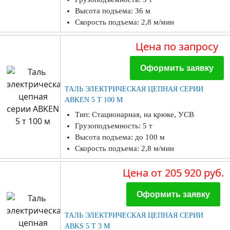
Высота подъема: 36 м
Скорость подъема: 2,8 м/мин
Цена
по запросу
Оформить заявку
ТАЛЬ ЭЛЕКТРИЧЕСКАЯ ЦЕПНАЯ СЕРИИ
ABKEN 5 Т 100 М
Тип: Стационарная, на крюке, УСВ
Грузоподъемность: 5 т
Высота подъема: до 100 м
Скорость подъема: 2,8 м/мин
Цена
от 205 920 руб.
Оформить заявку
ТАЛЬ ЭЛЕКТРИЧЕСКАЯ ЦЕПНАЯ СЕРИИ
ABKS 5 Т 3 М