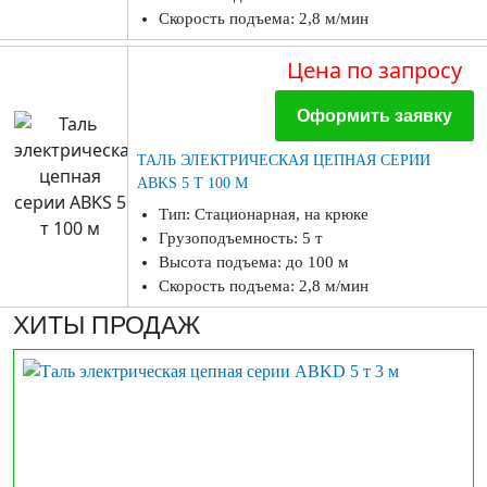
Скорость подъема: 2,8 м/мин
Цена
по запросу
Оформить заявку
ТАЛЬ ЭЛЕКТРИЧЕСКАЯ ЦЕПНАЯ СЕРИИ
ABKS 5 Т 100 М
Тип: Стационарная, на крюке
Грузоподъемность: 5 т
Высота подъема: до 100 м
Скорость подъема: 2,8 м/мин
ХИТЫ ПРОДАЖ