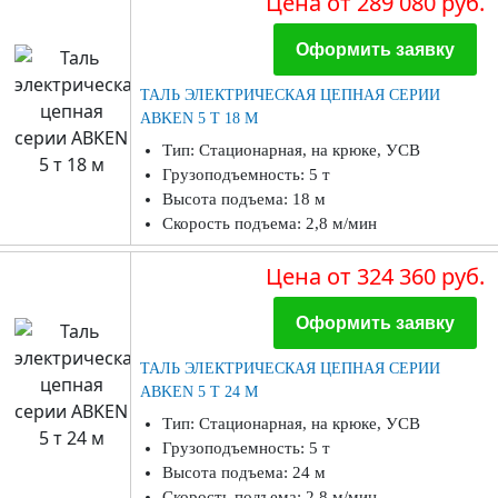
Цена
от 289 080 руб.
Оформить заявку
ТАЛЬ ЭЛЕКТРИЧЕСКАЯ ЦЕПНАЯ СЕРИИ
ABKEN 5 Т 18 М
Тип: Стационарная, на крюке, УСВ
Грузоподъемность: 5 т
Высота подъема: 18 м
Скорость подъема: 2,8 м/мин
Цена
от 324 360 руб.
Оформить заявку
ТАЛЬ ЭЛЕКТРИЧЕСКАЯ ЦЕПНАЯ СЕРИИ
ABKEN 5 Т 24 М
Тип: Стационарная, на крюке, УСВ
Грузоподъемность: 5 т
Высота подъема: 24 м
Скорость подъема: 2,8 м/мин