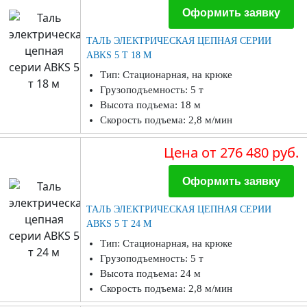
Оформить заявку
ТАЛЬ ЭЛЕКТРИЧЕСКАЯ ЦЕПНАЯ СЕРИИ
ABKS 5 Т 18 М
Тип: Стационарная, на крюке
Грузоподъемность: 5 т
Высота подъема: 18 м
Скорость подъема: 2,8 м/мин
Цена
от 276 480 руб.
Оформить заявку
ТАЛЬ ЭЛЕКТРИЧЕСКАЯ ЦЕПНАЯ СЕРИИ
ABKS 5 Т 24 М
Тип: Стационарная, на крюке
Грузоподъемность: 5 т
Высота подъема: 24 м
Скорость подъема: 2,8 м/мин