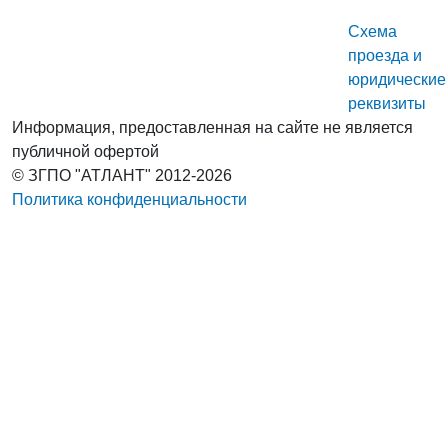
Схема
проезда и
юридические
реквизиты
Информация, предоставленная на сайте не является
публичной офертой
© ЗГПО "АТЛАНТ" 2012-2026
Политика конфиденциальности