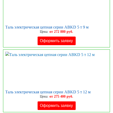
Таль электрическая цепная серии ABKD 5 т 9 м
Цена:
от 272 880 руб.
Оформить заявку
Таль электрическая цепная серии ABKD 5 т 12 м
Цена:
от 275 400 руб.
Оформить заявку