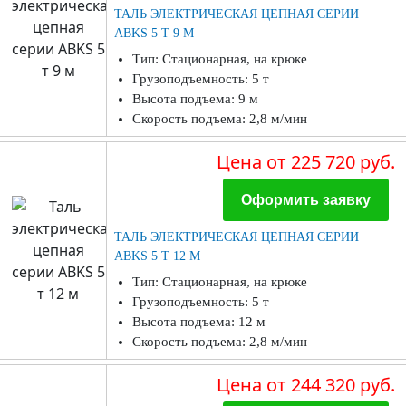
ТАЛЬ ЭЛЕКТРИЧЕСКАЯ ЦЕПНАЯ СЕРИИ
ABKS 5 Т 9 М
Тип: Стационарная, на крюке
Грузоподъемность: 5 т
Высота подъема: 9 м
Скорость подъема: 2,8 м/мин
Цена
от 225 720 руб.
Оформить заявку
ТАЛЬ ЭЛЕКТРИЧЕСКАЯ ЦЕПНАЯ СЕРИИ
ABKS 5 Т 12 М
Тип: Стационарная, на крюке
Грузоподъемность: 5 т
Высота подъема: 12 м
Скорость подъема: 2,8 м/мин
Цена
от 244 320 руб.