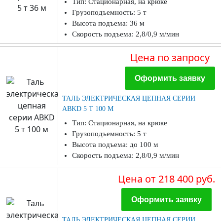
Тип: Стационарная, на крюке
Грузоподъемность: 5 т
Высота подъема: 36 м
Скорость подъема: 2,8/0,9 м/мин
Цена
по запросу
Оформить заявку
ТАЛЬ ЭЛЕКТРИЧЕСКАЯ ЦЕПНАЯ СЕРИИ
ABKD 5 Т 100 М
Тип: Стационарная, на крюке
Грузоподъемность: 5 т
Высота подъема: до 100 м
Скорость подъема: 2,8/0,9 м/мин
Цена
от 218 400 руб.
Оформить заявку
ТАЛЬ ЭЛЕКТРИЧЕСКАЯ ЦЕПНАЯ СЕРИИ