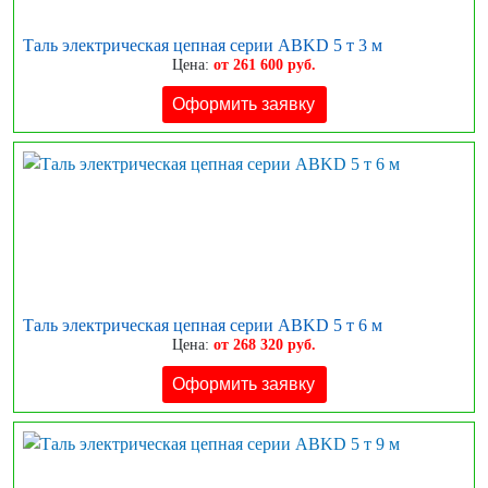
Таль электрическая цепная серии ABKD 5 т 3 м
Цена:
от 261 600 руб.
Оформить заявку
Таль электрическая цепная серии ABKD 5 т 6 м
Цена:
от 268 320 руб.
Оформить заявку