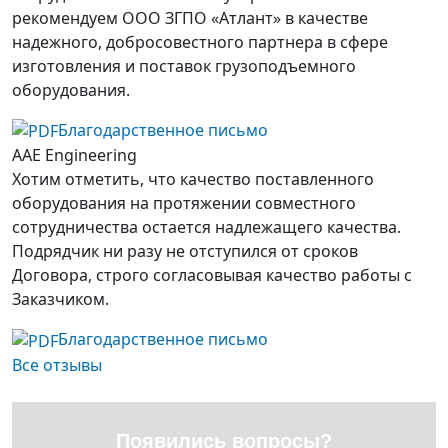
рекомендуем ООО ЗГПО «Атлант» в качестве
надежного, добросовестного партнера в сфере
изготовления и поставок грузоподъемного
оборудования.
Благодарственное письмо
AAE Engineering
Хотим отметить, что качество поставленного
оборудования на протяжении совместного
сотрудничества остается надлежащего качества.
Подрядчик ни разу не отступился от сроков
Договора, строго согласовывая качество работы с
Заказчиком.
Благодарственное письмо
Все отзывы
Появились вопросы?