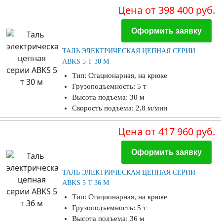
Цена
от 398 400 руб.
Оформить заявку
ТАЛЬ ЭЛЕКТРИЧЕСКАЯ ЦЕПНАЯ СЕРИИ
ABKS 5 Т 30 М
Тип: Стационарная, на крюке
Грузоподъемность: 5 т
Высота подъема: 30 м
Скорость подъема: 2,8 м/мин
Цена
от 417 960 руб.
Оформить заявку
ТАЛЬ ЭЛЕКТРИЧЕСКАЯ ЦЕПНАЯ СЕРИИ
ABKS 5 Т 36 М
Тип: Стационарная, на крюке
Грузоподъемность: 5 т
Высота подъема: 36 м