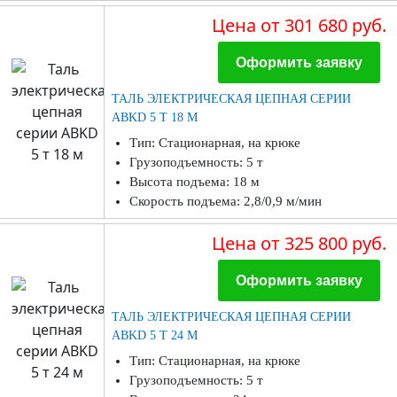
Цена
от 301 680 руб.
Оформить заявку
ТАЛЬ ЭЛЕКТРИЧЕСКАЯ ЦЕПНАЯ СЕРИИ
ABKD 5 Т 18 М
Тип: Стационарная, на крюке
Грузоподъемность: 5 т
Высота подъема: 18 м
Скорость подъема: 2,8/0,9 м/мин
Цена
от 325 800 руб.
Оформить заявку
ТАЛЬ ЭЛЕКТРИЧЕСКАЯ ЦЕПНАЯ СЕРИИ
ABKD 5 Т 24 М
Тип: Стационарная, на крюке
Грузоподъемность: 5 т