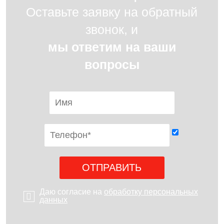
Оставьте заявку на обратный
звонок, и
мы ответим на ваши
вопросы
Даю согласие на
обработку персональных
данных