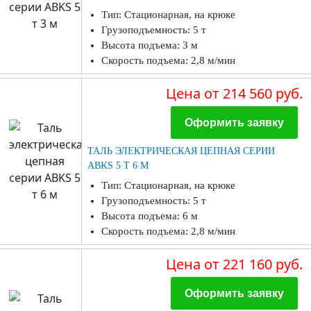
Тип: Стационарная, на крюке
Грузоподъемность: 5 т
Высота подъема: 3 м
Скорость подъема: 2,8 м/мин
Цена
от 214 560 руб.
Оформить заявку
ТАЛЬ ЭЛЕКТРИЧЕСКАЯ ЦЕПНАЯ СЕРИИ
ABKS 5 Т 6 М
Тип: Стационарная, на крюке
Грузоподъемность: 5 т
Высота подъема: 6 м
Скорость подъема: 2,8 м/мин
Цена
от 221 160 руб.
Оформить заявку