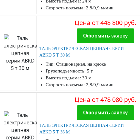
Высота подъема: 24 м
Скорость подъема: 2,8/0,9 м/мин
Цена
от 448 800 руб.
Оформить заявку
ТАЛЬ ЭЛЕКТРИЧЕСКАЯ ЦЕПНАЯ СЕРИИ
ABKD 5 Т 30 М
Тип: Стационарная, на крюке
Грузоподъемность: 5 т
Высота подъема: 30 м
Скорость подъема: 2,8/0,9 м/мин
Цена
от 478 080 руб.
Оформить заявку
ТАЛЬ ЭЛЕКТРИЧЕСКАЯ ЦЕПНАЯ СЕРИИ
ABKD 5 Т 36 М