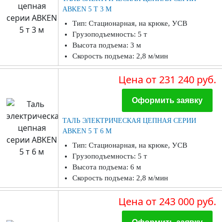
ABKEN 5 Т 3 М
Тип: Стационарная, на крюке, УСВ
Грузоподъемность: 5 т
Высота подъема: 3 м
Скорость подъема: 2,8 м/мин
Цена
от 231 240 руб.
Оформить заявку
ТАЛЬ ЭЛЕКТРИЧЕСКАЯ ЦЕПНАЯ СЕРИИ
ABKEN 5 Т 6 М
Тип: Стационарная, на крюке, УСВ
Грузоподъемность: 5 т
Высота подъема: 6 м
Скорость подъема: 2,8 м/мин
Цена
от 243 000 руб.