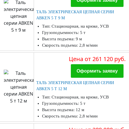
Оформить заявку
ТАЛЬ ЭЛЕКТРИЧЕСКАЯ ЦЕПНАЯ СЕРИИ
ABKEN 5 Т 9 М
Тип: Стационарная, на крюке, УСВ
Грузоподъемность: 5 т
Высота подъема: 9 м
Скорость подъема: 2,8 м/мин
Цена
от 261 120 руб.
Оформить заявку
ТАЛЬ ЭЛЕКТРИЧЕСКАЯ ЦЕПНАЯ СЕРИИ
ABKEN 5 Т 12 М
Тип: Стационарная, на крюке, УСВ
Грузоподъемность: 5 т
Высота подъема: 12 м
Скорость подъема: 2,8 м/мин