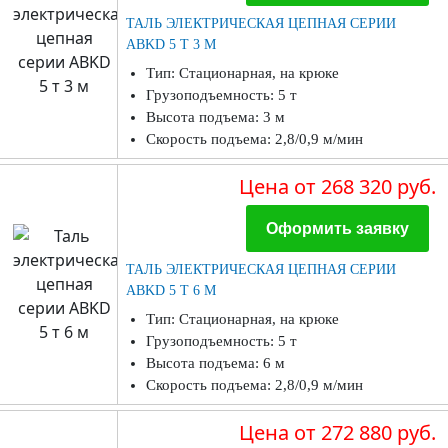
ТАЛЬ ЭЛЕКТРИЧЕСКАЯ ЦЕПНАЯ СЕРИИ
ABKD 5 Т 3 М
Тип: Стационарная, на крюке
Грузоподъемность: 5 т
Высота подъема: 3 м
Скорость подъема: 2,8/0,9 м/мин
Цена
от 268 320 руб.
Оформить заявку
ТАЛЬ ЭЛЕКТРИЧЕСКАЯ ЦЕПНАЯ СЕРИИ
ABKD 5 Т 6 М
Тип: Стационарная, на крюке
Грузоподъемность: 5 т
Высота подъема: 6 м
Скорость подъема: 2,8/0,9 м/мин
Цена
от 272 880 руб.