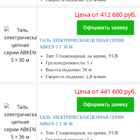
Цена
от 412 680 руб.
Оформить заявку
ТАЛЬ ЭЛЕКТРИЧЕСКАЯ ЦЕПНАЯ СЕРИИ
ABKEN 5 Т 30 М
Тип: Стационарная, на крюке, УСВ
Грузоподъемность: 5 т
Высота подъема: 30 м
Скорость подъема: 2,8 м/мин
Цена
от 441 600 руб.
Оформить заявку
ТАЛЬ ЭЛЕКТРИЧЕСКАЯ ЦЕПНАЯ СЕРИИ
ABKEN 5 Т 36 М
Тип: Стационарная, на крюке, УСВ
Грузоподъемность: 5 т