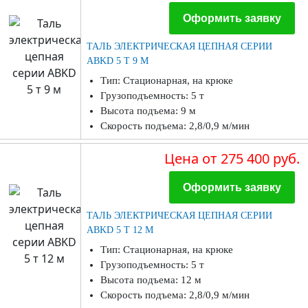
Оформить заявку
ТАЛЬ ЭЛЕКТРИЧЕСКАЯ ЦЕПНАЯ СЕРИИ
ABKD 5 Т 9 М
Тип: Стационарная, на крюке
Грузоподъемность: 5 т
Высота подъема: 9 м
Скорость подъема: 2,8/0,9 м/мин
Цена
от 275 400 руб.
Оформить заявку
ТАЛЬ ЭЛЕКТРИЧЕСКАЯ ЦЕПНАЯ СЕРИИ
ABKD 5 Т 12 М
Тип: Стационарная, на крюке
Грузоподъемность: 5 т
Высота подъема: 12 м
Скорость подъема: 2,8/0,9 м/мин