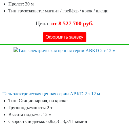
Пролет: 30 м
Тип грузозахвата: магнит / грейфер / крюк / клещи
Цена:
от 8 527 700 руб.
Оформить заявку
Таль электрическая цепная серии ABKD 2 т 12 м
Тип: Стационарная, на крюке
Грузоподъемность: 2 т
Высота подъема: 12 м
Скорость подъема: 6,8/2,3 - 3,3/11 м/мин