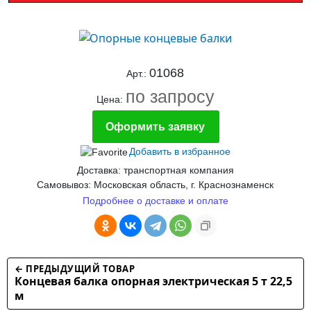
01068
Арт.:
по запросу
Цена:
Оформить заявку
Добавить в избранное
Доставка: транспортная компания
Самовывоз: Московская область, г. Краснознаменск
Подробнее о доставке и оплате
← ПРЕДЫДУЩИЙ ТОВАР
Концевая балка опорная электрическая 5 т 22,5
м