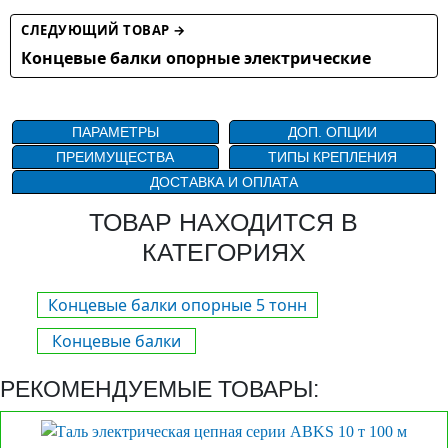
СЛЕДУЮЩИЙ ТОВАР →
Концевые балки опорные электрические
ПАРАМЕТРЫ
ДОП. ОПЦИИ
ПРЕИМУЩЕСТВА
ТИПЫ КРЕПЛЕНИЯ
ДОСТАВКА И ОПЛАТА
ТОВАР НАХОДИТСЯ В
КАТЕГОРИЯХ
Концевые балки опорные 5 тонн
Концевые балки
РЕКОМЕНДУЕМЫЕ ТОВАРЫ: