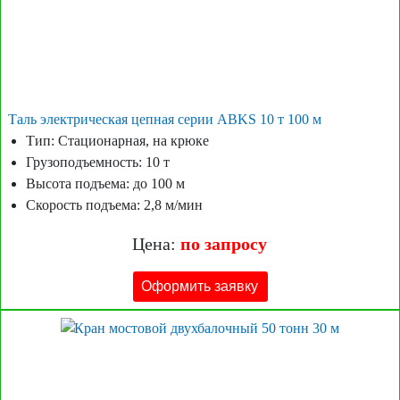
Таль электрическая цепная серии ABKS 10 т 100 м
Тип: Стационарная, на крюке
Грузоподъемность: 10 т
Высота подъема: до 100 м
Скорость подъема: 2,8 м/мин
Цена:
по запросу
Оформить заявку