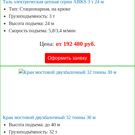
Таль электрическая цепная серии ABKS 3 т 24 м
Тип: Стационарная, на крюке
Грузоподъемность: 3 т
Высота подъема: 24 м
Скорость подъема: 5,8/3,4 м/мин
Цена:
от 192 480 руб.
Оформить заявку
Кран мостовой двухбалочный 32 тонны 30 м
Высота подъема: до 40 м
Грузоподъёмность: 32 т