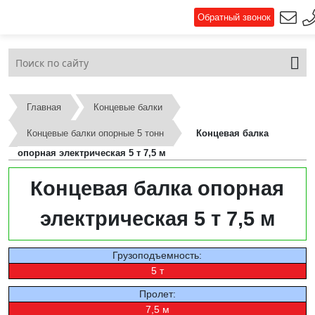
Обратный звонок
Главная
Концевые балки
Концевые балки опорные 5 тонн
Концевая балка
опорная электрическая 5 т 7,5 м
Концевая балка опорная
электрическая 5 т 7,5 м
Грузоподъемность:
5 т
Пролет:
7,5 м