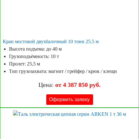
Кран мостовой двухбалочный 10 тонн 25,5 м
Высота подъема: до 40 м
Грузоподъёмность: 10 т
Пролет: 25,5 м
Тип грузозахвата: магнит / грейфер / крюк / клещи
Цена:
от 4 387 850 руб.
Оформить заявку