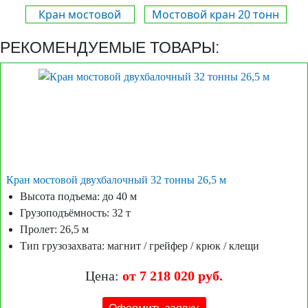
Кран мостовой
Мостовой кран 20 тонн
РЕКОМЕНДУЕМЫЕ ТОВАРЫ:
Кран мостовой двухбалочный 32 тонны 26,5 м
Высота подъема: до 40 м
Грузоподъёмность: 32 т
Пролет: 26,5 м
Тип грузозахвата: магнит / грейфер / крюк / клещи
Цена:
от 7 218 020 руб.