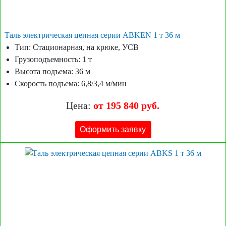
Таль электрическая цепная серии ABKEN 1 т 36 м
Тип: Стационарная, на крюке, УСВ
Грузоподъемность: 1 т
Высота подъема: 36 м
Скорость подъема: 6,8/3,4 м/мин
Цена:
от 195 840 руб.
Оформить заявку