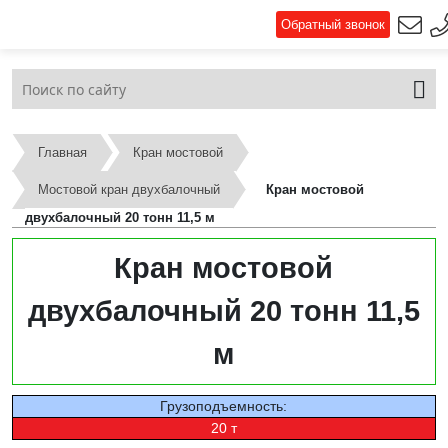
Обратный звонок
Главная
Кран мостовой
Мостовой кран двухбалочный
Кран мостовой
двухбалочный 20 тонн 11,5 м
Кран мостовой
двухбалочный 20 тонн 11,5
м
Грузоподъемность:
20 т