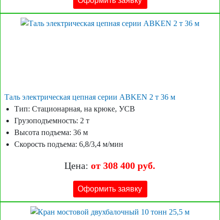
Оформить заявку
Таль электрическая цепная серии ABKEN 2 т 36 м
Тип: Стационарная, на крюке, УСВ
Грузоподъемность: 2 т
Высота подъема: 36 м
Скорость подъема: 6,8/3,4 м/мин
Цена:
от 308 400 руб.
Оформить заявку