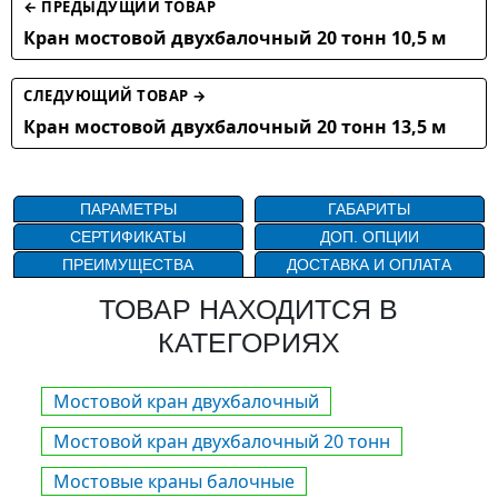
← ПРЕДЫДУЩИЙ ТОВАР
Кран мостовой двухбалочный 20 тонн 10,5 м
СЛЕДУЮЩИЙ ТОВАР →
Кран мостовой двухбалочный 20 тонн 13,5 м
ПАРАМЕТРЫ
ГАБАРИТЫ
СЕРТИФИКАТЫ
ДОП. ОПЦИИ
ПРЕИМУЩЕСТВА
ДОСТАВКА И ОПЛАТА
ТОВАР НАХОДИТСЯ В
КАТЕГОРИЯХ
Мостовой кран двухбалочный
Мостовой кран двухбалочный 20 тонн
Мостовые краны балочные