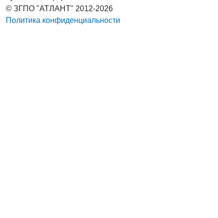
© ЗГПО "АТЛАНТ" 2012-2026
Политика конфиденциальности