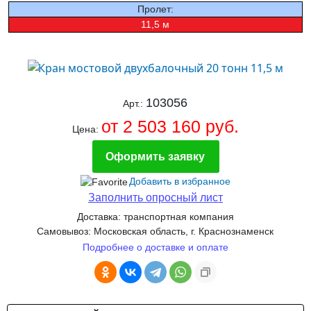
Пролет:
11,5 м
103056
Арт.:
от 2 503 160 руб.
Цена:
Оформить заявку
Добавить в избранное
Заполнить опросный лист
Доставка: транспортная компания
Самовывоз: Московская область, г. Краснознаменск
Подробнее о доставке и оплате