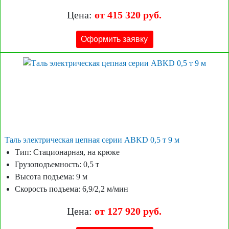
Цена:
от 415 320 руб.
Оформить заявку
Таль электрическая цепная серии ABKD 0,5 т 9 м
Тип: Стационарная, на крюке
Грузоподъемность: 0,5 т
Высота подъема: 9 м
Скорость подъема: 6,9/2,2 м/мин
Цена:
от 127 920 руб.