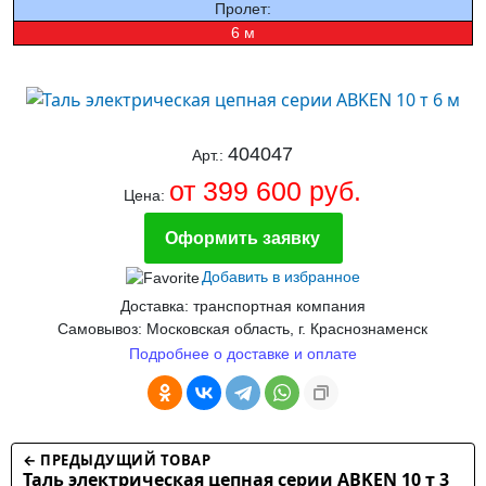
Пролет:
6 м
404047
Арт.:
от 399 600 руб.
Цена:
Оформить заявку
Добавить в избранное
Доставка: транспортная компания
Самовывоз: Московская область, г. Краснознаменск
Подробнее о доставке и оплате
← ПРЕДЫДУЩИЙ ТОВАР
Таль электрическая цепная серии ABKEN 10 т 3