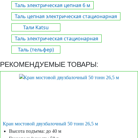
Таль электрическая цепная 6 м
Таль цепная электрическая стационарная
Тали Katsu
Таль электрическая стационарная
Таль (тельфер)
РЕКОМЕНДУЕМЫЕ ТОВАРЫ:
Кран мостовой двухбалочный 50 тонн 26,5 м
Высота подъема: до 40 м