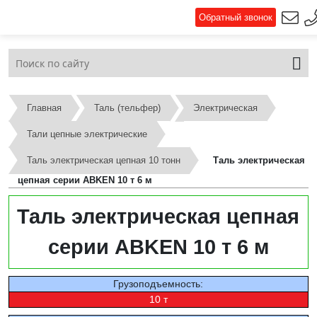
Обратный звонок
Главная
Таль (тельфер)
Электрическая
Тали цепные электрические
Таль электрическая цепная 10 тонн
Таль электрическая
цепная серии ABKEN 10 т 6 м
Таль электрическая цепная
серии ABKEN 10 т 6 м
Грузоподъемность:
10 т