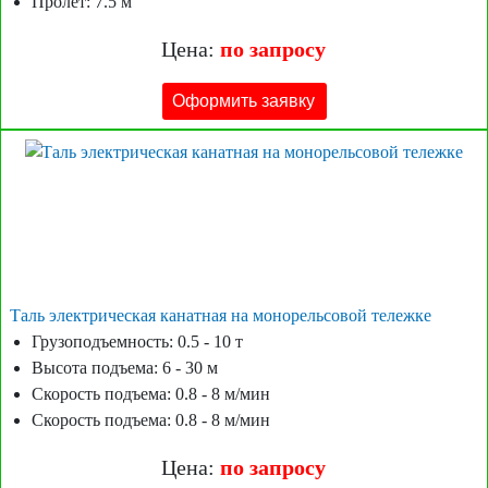
Пролет: 7.5 м
Цена:
по запросу
Оформить заявку
Таль электрическая канатная на монорельсовой тележке
Грузоподъемность: 0.5 - 10 т
Высота подъема: 6 - 30 м
Скорость подъема: 0.8 - 8 м/мин
Скорость подъема: 0.8 - 8 м/мин
Цена:
по запросу