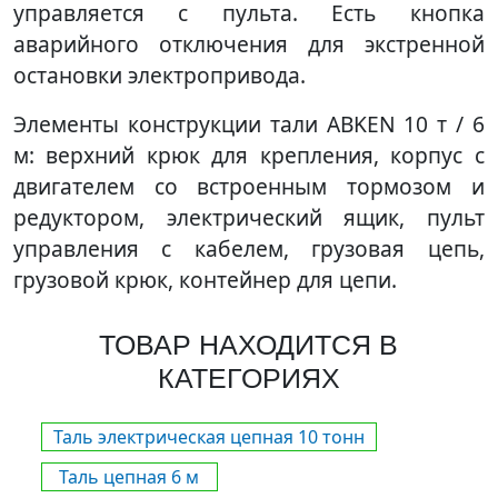
управляется с пульта. Есть кнопка
аварийного отключения для экстренной
остановки электропривода.
Элементы конструкции тали ABKEN 10 т / 6
м: верхний крюк для крепления, корпус с
двигателем со встроенным тормозом и
редуктором, электрический ящик, пульт
управления с кабелем, грузовая цепь,
грузовой крюк, контейнер для цепи.
ТОВАР НАХОДИТСЯ В
КАТЕГОРИЯХ
Таль электрическая цепная 10 тонн
Таль цепная 6 м