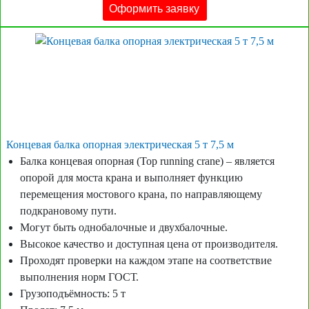
Оформить заявку
Концевая балка опорная электрическая 5 т 7,5 м
Балка концевая опорная (Top running crane) – является
опорой для моста крана и выполняет функцию
перемещения мостового крана, по направляющему
подкрановому пути.
Могут быть однобалочные и двухбалочные.
Высокое качество и доступная цена от производителя.
Проходят проверки на каждом этапе на соответствие
выполнения норм ГОСТ.
Грузоподъёмность: 5 т