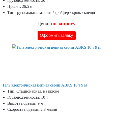
Грузоподъёмность: 50 т
Пролет: 26,5 м
Тип грузозахвата: магнит / грейфер / крюк / клещи
Цена:
по запросу
Оформить заявку
Таль электрическая цепная серии ABKS 10 т 9 м
Тип: Стационарная, на крюке
Грузоподъемность: 10 т
Высота подъема: 9 м
Скорость подъема: 2,8 м/мин