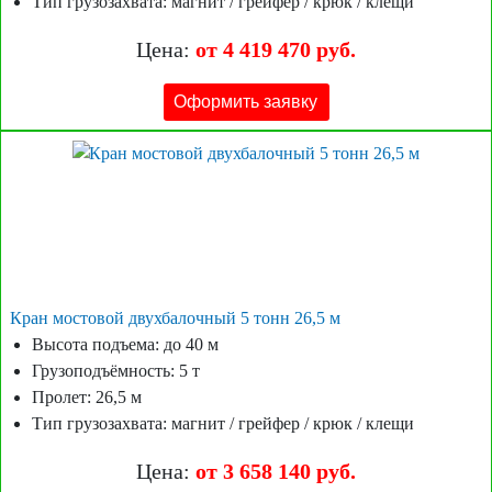
Тип грузозахвата: магнит / грейфер / крюк / клещи
Цена:
от 4 419 470 руб.
Оформить заявку
Кран мостовой двухбалочный 5 тонн 26,5 м
Высота подъема: до 40 м
Грузоподъёмность: 5 т
Пролет: 26,5 м
Тип грузозахвата: магнит / грейфер / крюк / клещи
Цена:
от 3 658 140 руб.