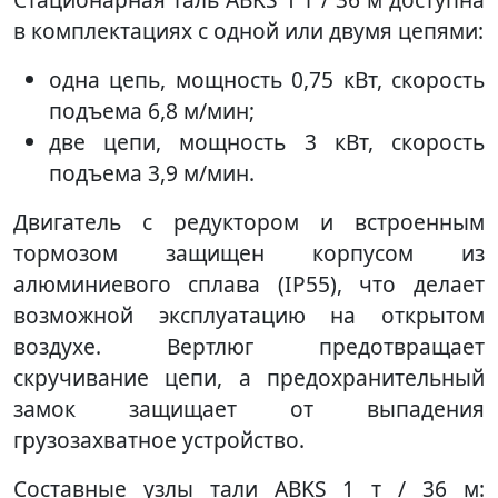
в комплектациях с одной или двумя цепями:
одна цепь, мощность 0,75 кВт, скорость
подъема 6,8 м/мин;
две цепи, мощность 3 кВт, скорость
подъема 3,9 м/мин.
Двигатель с редуктором и встроенным
тормозом защищен корпусом из
алюминиевого сплава (IP55), что делает
возможной эксплуатацию на открытом
воздухе. Вертлюг предотвращает
скручивание цепи, а предохранительный
замок защищает от выпадения
грузозахватное устройство.
Составные узлы тали ABKS 1 т / 36 м: