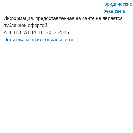
юридические
реквизиты
Информация, предоставленная на сайте не является
публичной офертой
© ЗГПО "АТЛАНТ" 2012-2026
Политика конфиденциальности