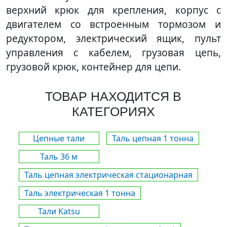
верхний крюк для крепления, корпус с
двигателем со встроенным тормозом и
редуктором, электрический ящик, пульт
управления с кабелем, грузовая цепь,
грузовой крюк, контейнер для цепи.
ТОВАР НАХОДИТСЯ В
КАТЕГОРИЯХ
Цепные тали
Таль цепная 1 тонна
Таль 36 м
Таль цепная электрическая стационарная
Таль электрическая 1 тонна
Тали Katsu