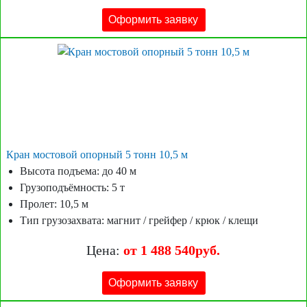
Оформить заявку
Кран мостовой опорный 5 тонн 10,5 м
Высота подъема: до 40 м
Грузоподъёмность: 5 т
Пролет: 10,5 м
Тип грузозахвата: магнит / грейфер / крюк / клещи
Цена:
от 1 488 540руб.
Оформить заявку