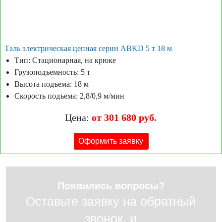
Таль электрическая цепная серии ABKD 5 т 18 м
Тип: Стационарная, на крюке
Грузоподъемность: 5 т
Высота подъема: 18 м
Скорость подъема: 2,8/0,9 м/мин
Цена:
от 301 680 руб.
Оформить заявку
Появились вопросы?
Оставьте заявку на обратный
звонок, и