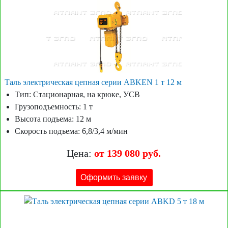
Таль электрическая цепная серии ABKEN 1 т 12 м
Тип: Стационарная, на крюке, УСВ
Грузоподъемность: 1 т
Высота подъема: 12 м
Скорость подъема: 6,8/3,4 м/мин
Цена:
от 139 080 руб.
Оформить заявку