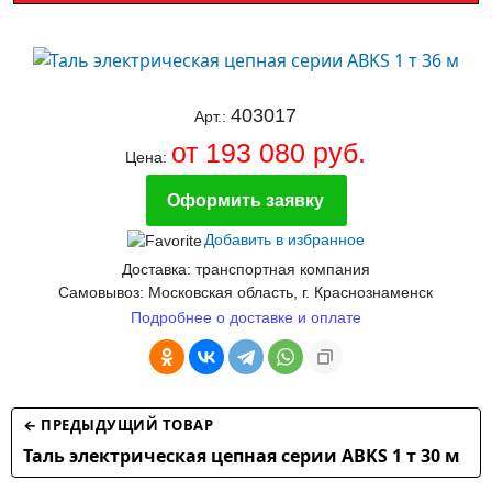
403017
Арт.:
от 193 080 руб.
Цена:
Оформить заявку
Добавить в избранное
Доставка: транспортная компания
Самовывоз: Московская область, г. Краснознаменск
Подробнее о доставке и оплате
← ПРЕДЫДУЩИЙ ТОВАР
Таль электрическая цепная серии ABKS 1 т 30 м