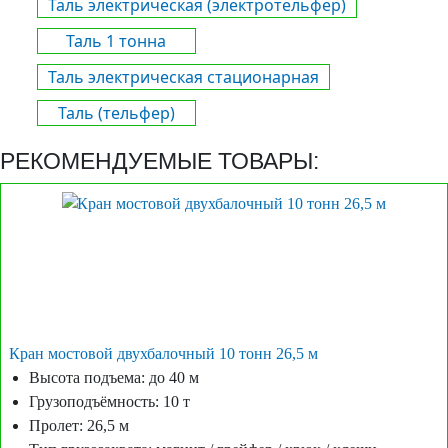
Таль электрическая (электротельфер)
Таль 1 тонна
Таль электрическая стационарная
Таль (тельфер)
РЕКОМЕНДУЕМЫЕ ТОВАРЫ:
Кран мостовой двухбалочный 10 тонн 26,5 м
Высота подъема: до 40 м
Грузоподъёмность: 10 т
Пролет: 26,5 м