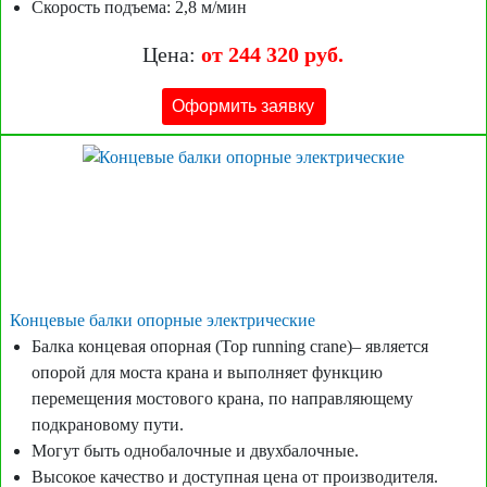
Скорость подъема: 2,8 м/мин
Цена:
от 244 320 руб.
Оформить заявку
Концевые балки опорные электрические
Балка концевая опорная (Top running crane)– является
опорой для моста крана и выполняет функцию
перемещения мостового крана, по направляющему
подкрановому пути.
Могут быть однобалочные и двухбалочные.
Высокое качество и доступная цена от производителя.