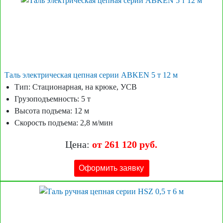
Таль электрическая цепная серии ABKEN 5 т 12 м
Тип: Стационарная, на крюке, УСВ
Грузоподъемность: 5 т
Высота подъема: 12 м
Скорость подъема: 2,8 м/мин
Цена:
от 261 120 руб.
Оформить заявку