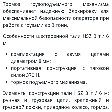
Тормоз грузоподъемного механизма
обеспечивает надежную блокировку для
максимальной безопасности оператора при
работе с грузами до 3 тонн.
Особенности шестеренной тали HSZ 3 т / 6
м:
комплектация с двумя цепями
диаметром 8 мм;
портативная конструкция с тяговой
силой 370 Н.
тормоз подъемного механизма.
Элементы конструкции тали HSZ 3 т / 6 м:
ручная и грузовая цепи, крепежный и
грузовой крюки, приводное колесо, тормоз,