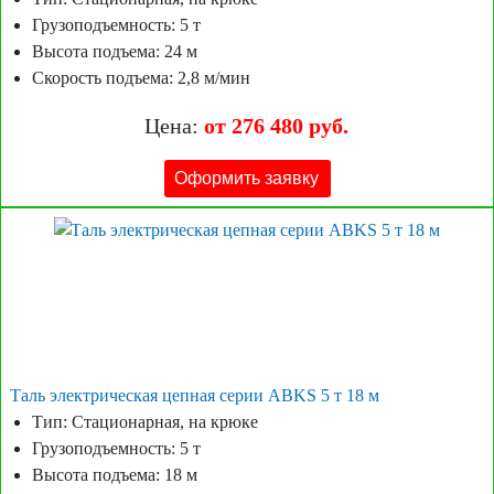
Грузоподъемность: 5 т
Высота подъема: 24 м
Скорость подъема: 2,8 м/мин
Цена:
от 276 480 руб.
Оформить заявку
Таль электрическая цепная серии ABKS 5 т 18 м
Тип: Стационарная, на крюке
Грузоподъемность: 5 т
Высота подъема: 18 м