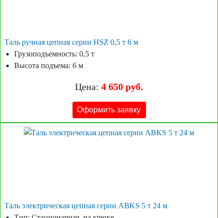
Таль ручная цепная серии HSZ 0,5 т 6 м
Грузоподъемность: 0,5 т
Высота подъема: 6 м
Цена:
4 650 руб.
Оформить заявку
Таль электрическая цепная серии ABKS 5 т 24 м
Тип: Стационарная, на крюке