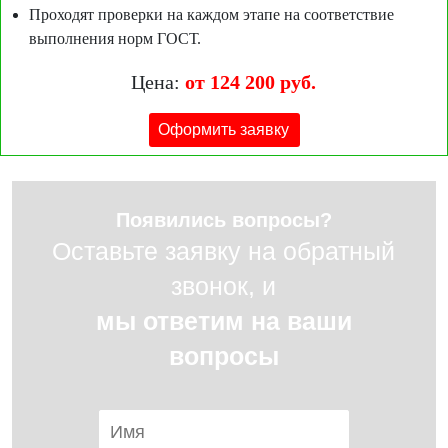
Проходят проверки на каждом этапе на соответствие
выполнения норм ГОСТ.
Цена:
от 124 200 руб.
Оформить заявку
Появились вопросы?
Оставьте заявку на обратный
звонок, и
мы ответим на ваши
вопросы