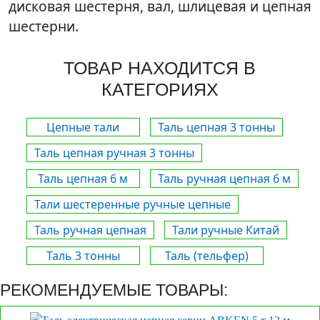
дисковая шестерня, вал, шлицевая и цепная
шестерни.
ТОВАР НАХОДИТСЯ В
КАТЕГОРИЯХ
Цепные тали
Таль цепная 3 тонны
Таль цепная ручная 3 тонны
Таль цепная 6 м
Таль ручная цепная 6 м
Тали шестеренные ручные цепные
Таль ручная цепная
Тали ручные Китай
Таль 3 тонны
Таль (тельфер)
РЕКОМЕНДУЕМЫЕ ТОВАРЫ: