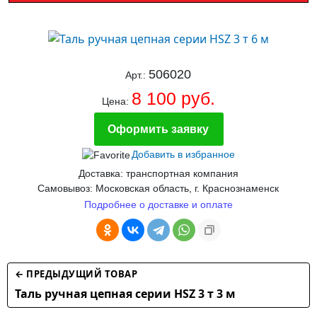
506020
Арт.:
8 100 руб.
Цена:
Оформить заявку
Добавить в избранное
Доставка: транспортная компания
Самовывоз: Московская область, г. Краснознаменск
Подробнее о доставке и оплате
← ПРЕДЫДУЩИЙ ТОВАР
Таль ручная цепная серии HSZ 3 т 3 м