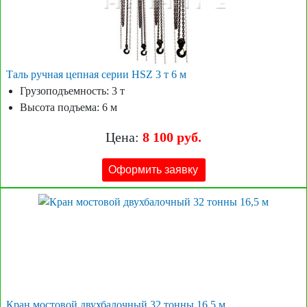
Таль ручная цепная серии HSZ 3 т 6 м
Грузоподъемность: 3 т
Высота подъема: 6 м
Цена:
8 100 руб.
Оформить заявку
Кран мостовой двухбалочный 32 тонны 16,5 м