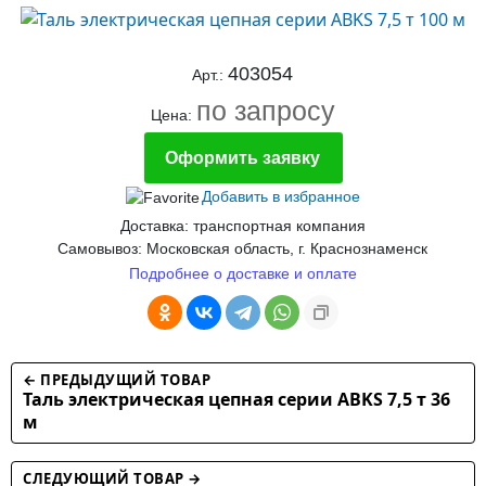
403054
Арт.:
по запросу
Цена:
Оформить заявку
Добавить в избранное
Доставка: транспортная компания
Самовывоз: Московская область, г. Краснознаменск
Подробнее о доставке и оплате
← ПРЕДЫДУЩИЙ ТОВАР
Таль электрическая цепная серии ABKS 7,5 т 36
м
СЛЕДУЮЩИЙ ТОВАР →