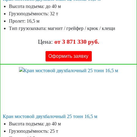
Высота подъема: до 40 м
Грузоподъёмность: 32 т
Пролет: 16,5 м
Тип грузозахвата: магнит / грейфер / крюк / клещи
Цена:
от 3 871 330 руб.
Оформить заявку
Кран мостовой двухбалочный 25 тонн 16,5 м
Высота подъема: до 40 м
Грузоподъёмность: 25 т