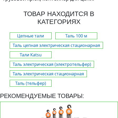
ТОВАР НАХОДИТСЯ В
КАТЕГОРИЯХ
Цепные тали
Таль 100 м
Таль цепная электрическая стационарная
Тали Katsu
Таль электрическая (электротельфер)
Таль электрическая стационарная
Таль (тельфер)
РЕКОМЕНДУЕМЫЕ ТОВАРЫ: