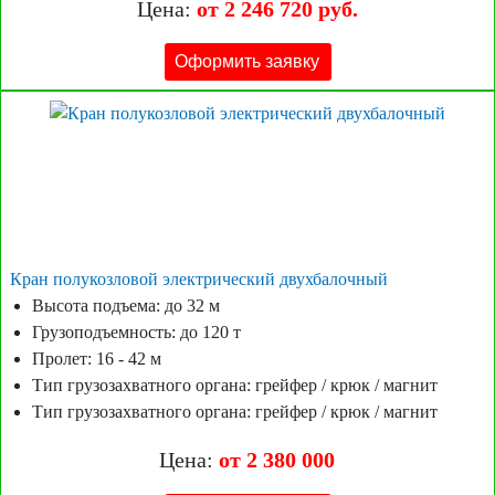
Цена:
от 2 246 720 руб.
Оформить заявку
Кран полукозловой электрический двухбалочный
Высота подъема: до 32 м
Грузоподъемность: до 120 т
Пролет: 16 - 42 м
Тип грузозахватного органа: грейфер / крюк / магнит
Тип грузозахватного органа: грейфер / крюк / магнит
Цена:
от 2 380 000