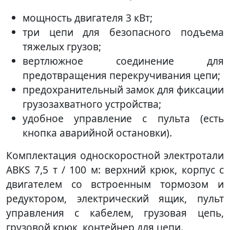
мощность двигателя 3 кВт;
три цепи для безопасного подъема
тяжелых грузов;
вертлюжное соединение для
предотвращения перекручивания цепи;
предохранительный замок для фиксации
грузозахватного устройства;
удобное управление с пульта (есть
кнопка аварийной остановки).
Комплектация односкоростной электротали
ABKS 7,5 т / 100 м: верхний крюк, корпус с
двигателем со встроенным тормозом и
редуктором, электрический ящик, пульт
управления с кабелем, грузовая цепь,
грузовой крюк, контейнер для цепи.