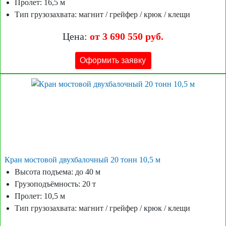
Пролет: 16,5 м
Тип грузозахвата: магнит / грейфер / крюк / клещи
Цена:
от 3 690 550 руб.
Оформить заявку
Кран мостовой двухбалочный 20 тонн 10,5 м
Высота подъема: до 40 м
Грузоподъёмность: 20 т
Пролет: 10,5 м
Тип грузозахвата: магнит / грейфер / крюк / клещи