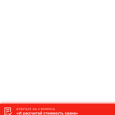
ОТВЕТЬТЕ НА 4 ВОПРОСА
«И рассчитай стоимость крана»