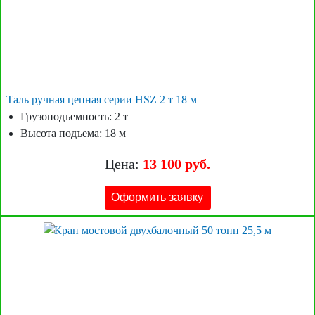
Таль ручная цепная серии HSZ 2 т 18 м
Грузоподъемность: 2 т
Высота подъема: 18 м
Цена:
13 100 руб.
Оформить заявку