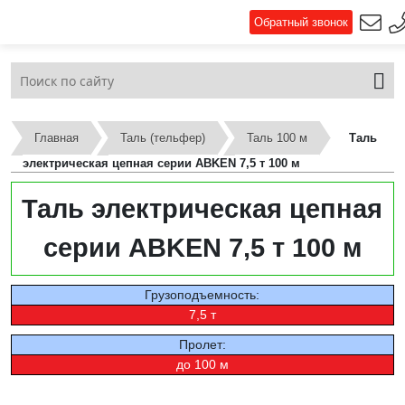
Обратный звонок
Главная
Таль (тельфер)
Таль 100 м
Таль
электрическая цепная серии ABKEN 7,5 т 100 м
Таль электрическая цепная
серии ABKEN 7,5 т 100 м
Грузоподъемность:
7,5 т
Пролет:
до 100 м