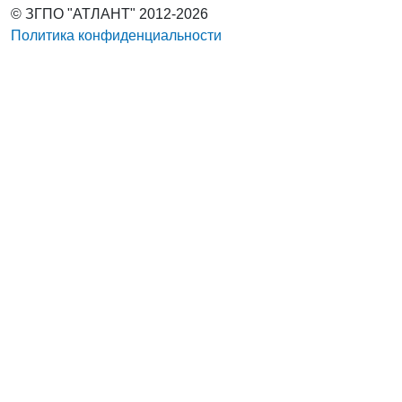
© ЗГПО "АТЛАНТ" 2012-2026
Политика конфиденциальности