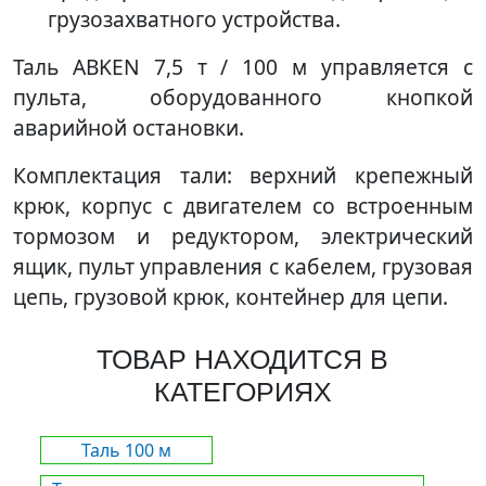
грузозахватного устройства.
Таль ABKEN 7,5 т / 100 м управляется с
пульта, оборудованного кнопкой
аварийной остановки.
Комплектация тали: верхний крепежный
крюк, корпус с двигателем со встроенным
тормозом и редуктором, электрический
ящик, пульт управления с кабелем, грузовая
цепь, грузовой крюк, контейнер для цепи.
ТОВАР НАХОДИТСЯ В
КАТЕГОРИЯХ
Таль 100 м