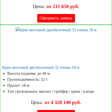
Цена:
от 211 650 руб.
Оформить заявку
Кран мостовой двухбалочный 32 тонны 18 м
Высота подъема: до 40 м
Грузоподъёмность: 32 т
Пролет: 18 м
Тип грузозахвата: магнит / грейфер / крюк / клещи
Цена:
от 4 328 140 руб.