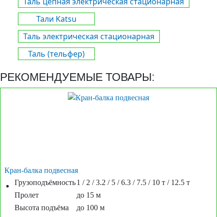
Таль цепная электрическая стационарная
Тали Katsu
Таль электрическая стационарная
Таль (тельфер)
РЕКОМЕНДУЕМЫЕ ТОВАРЫ:
Кран-балка подвесная
Грузоподъёмность
1 / 2 / 3.2 / 5 / 6.3 / 7.5 / 10 т / 12.5 т
Пролет
до 15 м
Высота подъёма
до 100 м