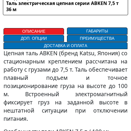
Таль электрическая цепная серии ABKEN 7,5 т
36 м
ГАБАРИТЫ
ОПИСАНИЕ
ДОП. ОПЦИИ
ПРЕИМУЩЕСТВА
ДОСТАВКА И ОПЛАТА
Цепная таль ABKEN (бренд Katsu, Япония) со
стационарным креплением рассчитана на
работу с грузами до 7,5 т. Таль обеспечивает
плавный подъем и точное
позиционирование груза на высоте до 100
м. Встроенный электромагнитный
фиксирует груз на заданной высоте в
нештатной ситуации при отключении
питания.