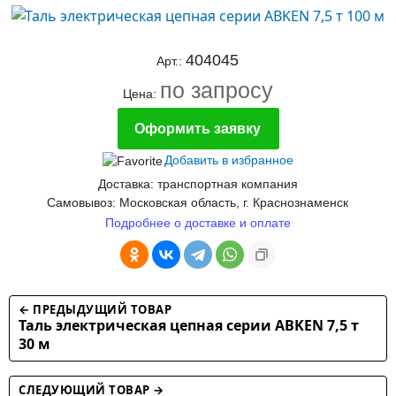
404045
Арт.:
по запросу
Цена:
Оформить заявку
Добавить в избранное
Доставка: транспортная компания
Самовывоз: Московская область, г. Краснознаменск
Подробнее о доставке и оплате
← ПРЕДЫДУЩИЙ ТОВАР
Таль электрическая цепная серии ABKEN 7,5 т
30 м
СЛЕДУЮЩИЙ ТОВАР →