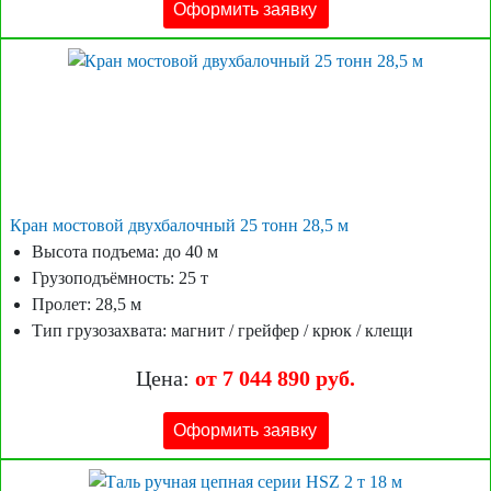
Оформить заявку
Кран мостовой двухбалочный 25 тонн 28,5 м
Высота подъема: до 40 м
Грузоподъёмность: 25 т
Пролет: 28,5 м
Тип грузозахвата: магнит / грейфер / крюк / клещи
Цена:
от 7 044 890 руб.
Оформить заявку