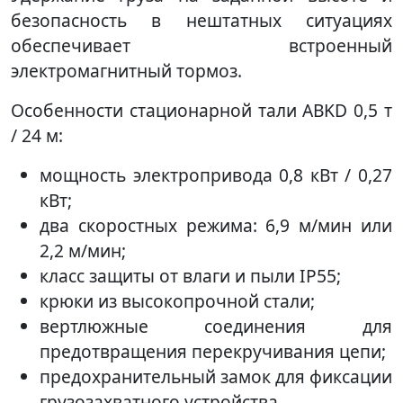
безопасность в нештатных ситуациях
обеспечивает встроенный
электромагнитный тормоз.
Особенности стационарной тали ABKD 0,5 т
/ 24 м:
мощность электропривода 0,8 кВт / 0,27
кВт;
два скоростных режима: 6,9 м/мин или
2,2 м/мин;
класс защиты от влаги и пыли IP55;
крюки из высокопрочной стали;
вертлюжные соединения для
предотвращения перекручивания цепи;
предохранительный замок для фиксации
грузозахватного устройства.