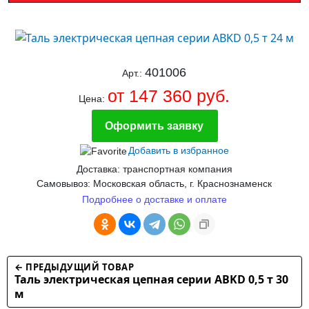
401006
Арт.:
от 147 360 руб.
Цена:
Оформить заявку
Добавить в избранное
Доставка: транспортная компания
Самовывоз: Московская область, г. Краснознаменск
Подробнее о доставке и оплате
← ПРЕДЫДУЩИЙ ТОВАР
Таль электрическая цепная серии ABKD 0,5 т 30
м