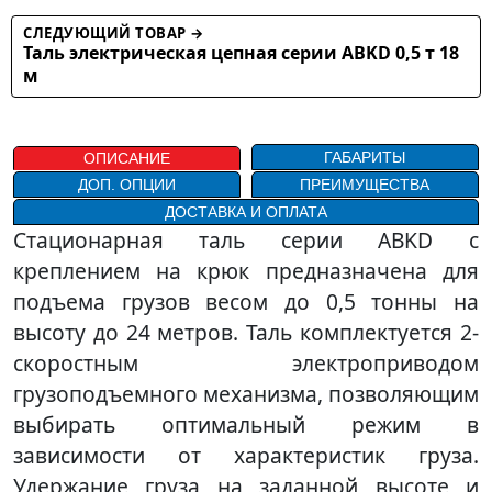
СЛЕДУЮЩИЙ ТОВАР →
Таль электрическая цепная серии ABKD 0,5 т 18
м
ГАБАРИТЫ
ОПИСАНИЕ
ДОП. ОПЦИИ
ПРЕИМУЩЕСТВА
ДОСТАВКА И ОПЛАТА
Стационарная таль серии ABKD с
креплением на крюк предназначена для
подъема грузов весом до 0,5 тонны на
высоту до 24 метров. Таль комплектуется 2-
скоростным электроприводом
грузоподъемного механизма, позволяющим
выбирать оптимальный режим в
зависимости от характеристик груза.
Удержание груза на заданной высоте и