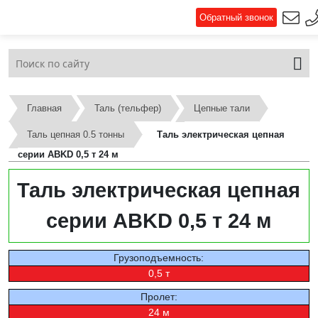
Обратный звонок
Главная
Таль (тельфер)
Цепные тали
Таль цепная 0.5 тонны
Таль электрическая цепная
серии ABKD 0,5 т 24 м
Таль электрическая цепная
серии ABKD 0,5 т 24 м
Грузоподъемность:
0,5 т
Пролет:
24 м