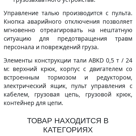
Управление талью производится с пульта.
Кнопка аварийного отключения позволяет
мгновенно отреагировать на нештатную
ситуацию для предотвращения травм
персонала и повреждений груза.
Элементы конструкции тали ABKD 0,5 т / 24
м: верхний крюк, корпус с двигателем со
встроенным тормозом и редуктором,
электрический ящик, пульт управления с
кабелем, грузовая цепь, грузовой крюк,
контейнер для цепи.
ТОВАР НАХОДИТСЯ В
КАТЕГОРИЯХ