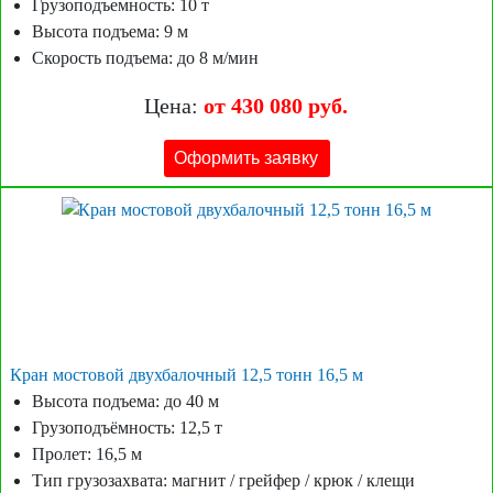
Грузоподъемность: 10 т
Высота подъема: 9 м
Скорость подъема: до 8 м/мин
Цена:
от 430 080 руб.
Оформить заявку
Кран мостовой двухбалочный 12,5 тонн 16,5 м
Высота подъема: до 40 м
Грузоподъёмность: 12,5 т
Пролет: 16,5 м
Тип грузозахвата: магнит / грейфер / крюк / клещи