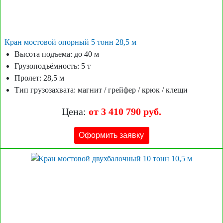
Кран мостовой опорный 5 тонн 28,5 м
Высота подъема: до 40 м
Грузоподъёмность: 5 т
Пролет: 28,5 м
Тип грузозахвата: магнит / грейфер / крюк / клещи
Цена:
от 3 410 790 руб.
Оформить заявку