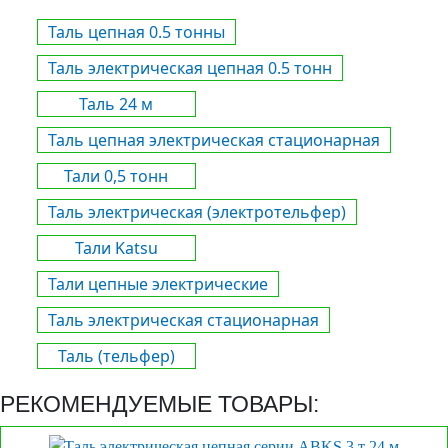
Таль цепная 0.5 тонны
Таль электрическая цепная 0.5 тонн
Таль 24 м
Таль цепная электрическая стационарная
Тали 0,5 тонн
Таль электрическая (электротельфер)
Тали Katsu
Тали цепные электрические
Таль электрическая стационарная
Таль (тельфер)
РЕКОМЕНДУЕМЫЕ ТОВАРЫ: