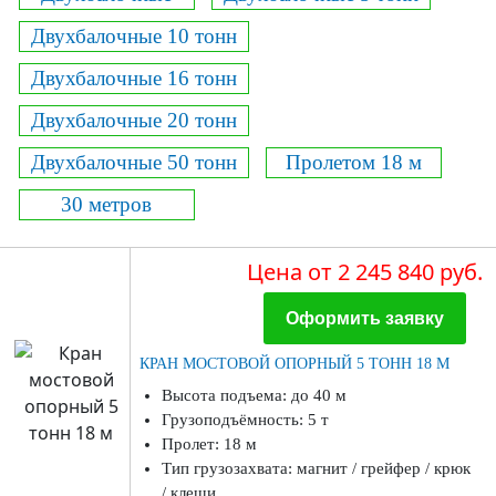
Двухбалочные 10 тонн
Двухбалочные 16 тонн
Двухбалочные 20 тонн
Двухбалочные 50 тонн
Пролетом 18 м
30 метров
Цена
от 2 245 840 руб.
Оформить заявку
КРАН МОСТОВОЙ ОПОРНЫЙ 5 ТОНН 18 М
Высота подъема: до 40 м
Грузоподъёмность: 5 т
Пролет: 18 м
Тип грузозахвата: магнит / грейфер / крюк
/ клещи