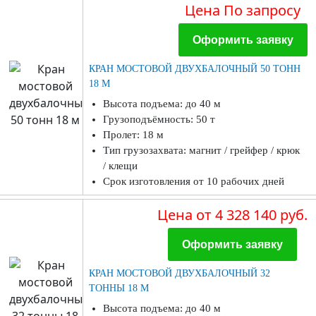
Цена
По запросу
Оформить заявку
КРАН МОСТОВОЙ ДВУХБАЛОЧНЫЙ 50 ТОНН
18 М
Высота подъема: до 40 м
Грузоподъёмность: 50 т
Пролет: 18 м
Тип грузозахвата: магнит / грейфер / крюк
/ клещи
Срок изготовления от 10 рабочих дней
Цена
от 4 328 140 руб.
Оформить заявку
КРАН МОСТОВОЙ ДВУХБАЛОЧНЫЙ 32
ТОННЫ 18 М
Высота подъема: до 40 м