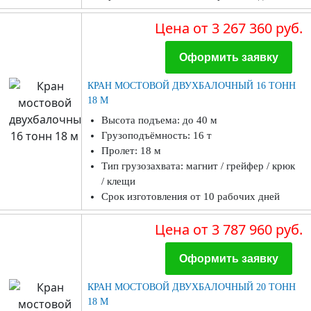
Цена
от 3 267 360 руб.
Оформить заявку
КРАН МОСТОВОЙ ДВУХБАЛОЧНЫЙ 16 ТОНН
18 М
Высота подъема: до 40 м
Грузоподъёмность: 16 т
Пролет: 18 м
Тип грузозахвата: магнит / грейфер / крюк
/ клещи
Срок изготовления от 10 рабочих дней
Цена
от 3 787 960 руб.
Оформить заявку
КРАН МОСТОВОЙ ДВУХБАЛОЧНЫЙ 20 ТОНН
18 М