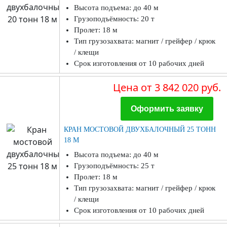
Высота подъема: до 40 м
Грузоподъёмность: 20 т
Пролет: 18 м
Тип грузозахвата: магнит / грейфер / крюк
/ клещи
Срок изготовления от 10 рабочих дней
Цена
от 3 842 020 руб.
Оформить заявку
КРАН МОСТОВОЙ ДВУХБАЛОЧНЫЙ 25 ТОНН
18 М
Высота подъема: до 40 м
Грузоподъёмность: 25 т
Пролет: 18 м
Тип грузозахвата: магнит / грейфер / крюк
/ клещи
Срок изготовления от 10 рабочих дней