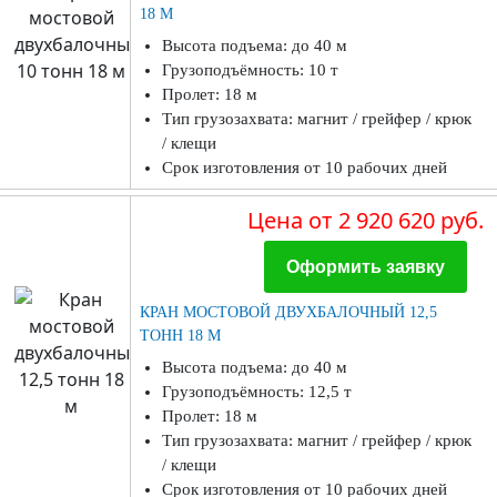
18 М
Высота подъема: до 40 м
Грузоподъёмность: 10 т
Пролет: 18 м
Тип грузозахвата: магнит / грейфер / крюк
/ клещи
Срок изготовления от 10 рабочих дней
Цена
от 2 920 620 руб.
Оформить заявку
КРАН МОСТОВОЙ ДВУХБАЛОЧНЫЙ 12,5
ТОНН 18 М
Высота подъема: до 40 м
Грузоподъёмность: 12,5 т
Пролет: 18 м
Тип грузозахвата: магнит / грейфер / крюк
/ клещи
Срок изготовления от 10 рабочих дней