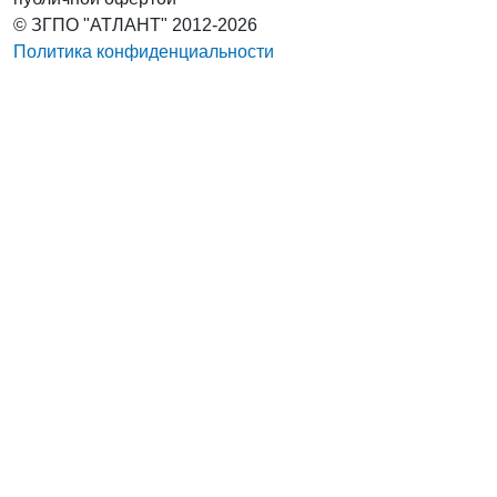
© ЗГПО "АТЛАНТ" 2012-2026
Политика конфиденциальности