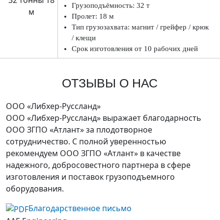
Грузоподъёмность: 32 т
Пролет: 18 м
Тип грузозахвата: магнит / грейфер / крюк
/ клещи
Срок изготовления от 10 рабочих дней
ОТЗЫВЫ О НАС
ООО «Либхер-Руссланд»
ООО «Либхер-Руссланд» выражает благодарность
ООО ЗГПО «Атлант» за плодотворное
сотрудничество. C полной уверенностью
рекомендуем ООО ЗГПО «Атлант» в качестве
надежного, добросовестного партнера в сфере
изготовления и поставок грузоподъемного
оборудования.
Благодарственное письмо