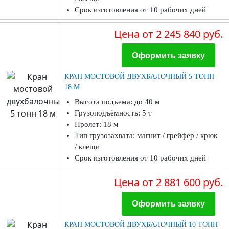
Срок изготовления от 10 рабочих дней
Цена
от 2 245 840 руб.
Оформить заявку
КРАН МОСТОВОЙ ДВУХБАЛОЧНЫЙ 5 ТОНН
18 М
Высота подъема: до 40 м
Грузоподъёмность: 5 т
Пролет: 18 м
Тип грузозахвата: магнит / грейфер / крюк
/ клещи
Срок изготовления от 10 рабочих дней
Цена
от 2 881 600 руб.
Оформить заявку
КРАН МОСТОВОЙ ДВУХБАЛОЧНЫЙ 10 ТОНН