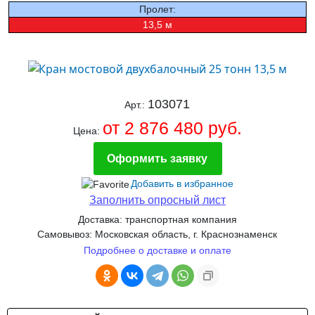
Пролет:
13,5 м
103071
Арт.:
от 2 876 480 руб.
Цена:
Оформить заявку
Добавить в избранное
Заполнить опросный лист
Доставка: транспортная компания
Самовывоз: Московская область, г. Краснознаменск
Подробнее о доставке и оплате