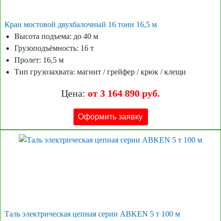
Кран мостовой двухбалочный 16 тонн 16,5 м
Высота подъема: до 40 м
Грузоподъёмность: 16 т
Пролет: 16,5 м
Тип грузозахвата: магнит / грейфер / крюк / клещи
Цена:
от 3 164 890 руб.
Оформить заявку
Таль электрическая цепная серии ABKEN 5 т 100 м