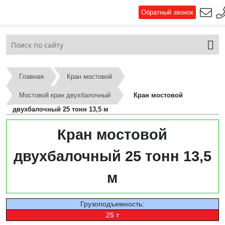
Обратный звонок
Главная
Кран мостовой
Мостовой кран двухбалочный
Кран мостовой
двухбалочный 25 тонн 13,5 м
Кран мостовой
двухбалочный 25 тонн 13,5
м
Грузоподъемность:
25 т