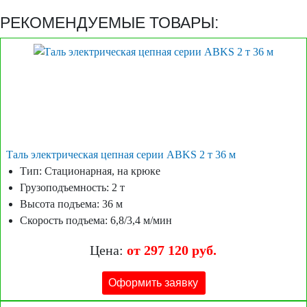
РЕКОМЕНДУЕМЫЕ ТОВАРЫ:
Таль электрическая цепная серии ABKS 2 т 36 м
Тип: Стационарная, на крюке
Грузоподъемность: 2 т
Высота подъема: 36 м
Скорость подъема: 6,8/3,4 м/мин
Цена:
от 297 120 руб.
Оформить заявку