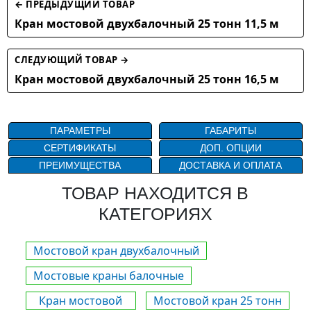
← ПРЕДЫДУЩИЙ ТОВАР
Кран мостовой двухбалочный 25 тонн 11,5 м
СЛЕДУЮЩИЙ ТОВАР →
Кран мостовой двухбалочный 25 тонн 16,5 м
ПАРАМЕТРЫ
ГАБАРИТЫ
СЕРТИФИКАТЫ
ДОП. ОПЦИИ
ПРЕИМУЩЕСТВА
ДОСТАВКА И ОПЛАТА
ТОВАР НАХОДИТСЯ В
КАТЕГОРИЯХ
Мостовой кран двухбалочный
Мостовые краны балочные
Кран мостовой
Мостовой кран 25 тонн