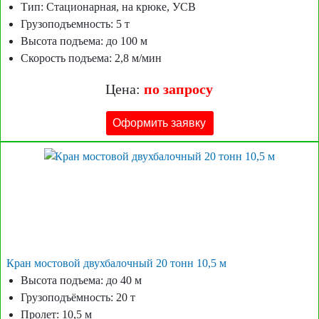
Тип: Стационарная, на крюке, УСВ
Грузоподъемность: 5 т
Высота подъема: до 100 м
Скорость подъема: 2,8 м/мин
Цена:
по запросу
Оформить заявку
Кран мостовой двухбалочный 20 тонн 10,5 м
Высота подъема: до 40 м
Грузоподъёмность: 20 т
Пролет: 10,5 м