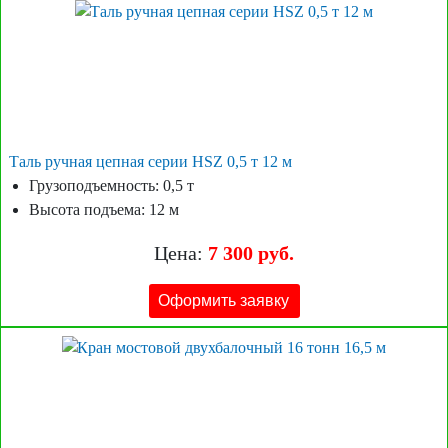
Таль ручная цепная серии HSZ 0,5 т 12 м
Грузоподъемность: 0,5 т
Высота подъема: 12 м
Цена:
7 300 руб.
Оформить заявку