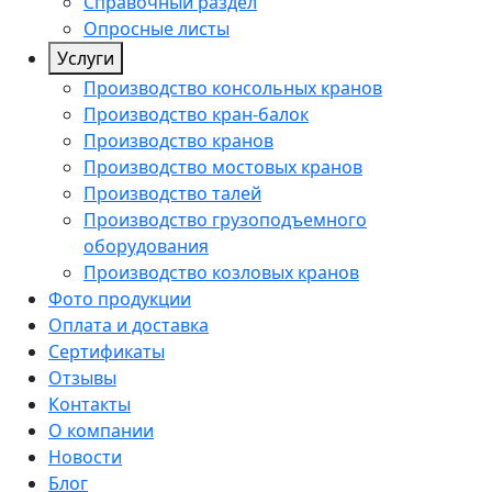
Справочный раздел
Опросные листы
Услуги
Производство консольных кранов
Производство кран-балок
Производство кранов
Производство мостовых кранов
Производство талей
Производство грузоподъемного
оборудования
Производство козловых кранов
Фото продукции
Оплата и доставка
Сертификаты
Отзывы
Контакты
О компании
Новости
Блог