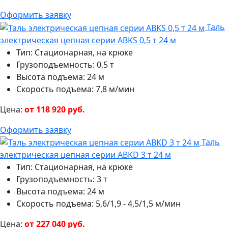
Оформить заявку
Таль
электрическая цепная серии ABKS 0,5 т 24 м
Тип: Стационарная, на крюке
Грузоподъемность: 0,5 т
Высота подъема: 24 м
Скорость подъема: 7,8 м/мин
Цена:
от 118 920 руб.
Оформить заявку
Таль
электрическая цепная серии ABKD 3 т 24 м
Тип: Стационарная, на крюке
Грузоподъемность: 3 т
Высота подъема: 24 м
Скорость подъема: 5,6/1,9 - 4,5/1,5 м/мин
Цена:
от 227 040 руб.