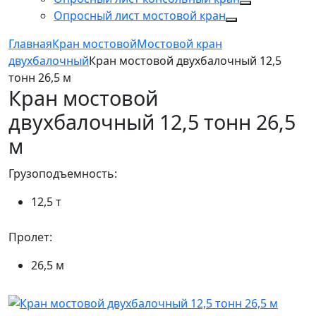
Опросный лист мостовой кран
Главная
Кран мостовой
Мостовой кран
двухбалочный
Кран мостовой двухбалочный 12,5
тонн 26,5 м
Кран мостовой
двухбалочный 12,5 тонн 26,5
м
Грузоподъемность:
12,5 т
Пролет:
26,5 м