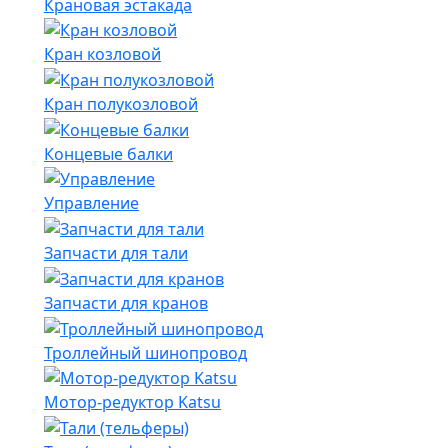
Крановая эстакада
Кран козловой
Кран полукозловой
Концевые балки
Управление
Запчасти для тали
Запчасти для кранов
Троллейный шинопровод
Мотор-редуктор Katsu