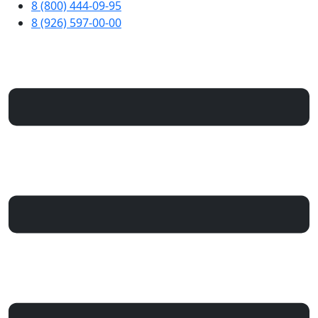
8 (800) 444-09-95
8 (926) 597-00-00