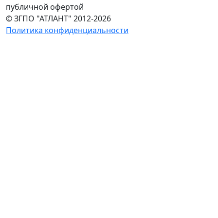
публичной офертой
© ЗГПО "АТЛАНТ" 2012-2026
Политика конфиденциальности