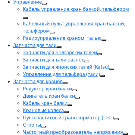
Управление
Кабель управления кран балкой, тельфером
Кабельный пульт управления кран балкой,
тельфером
Радиоуправление краном, талью
Запчасти для тали
Запчасти для болгарских талей
Запчасти для тали разное
Запчасти для японских талей (Katsu)
Управление для тельфера (тали)
Запчасти для кранов
Редуктор кран балки
Двигатель кран балки
Кабель кран балки
Крановые колеса
Пускозащитный трансформатор (ПЗТ)
Стропы
Частотный преобразователь напряжения