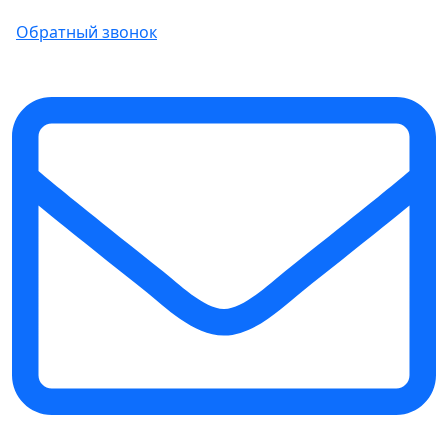
Обратный звонок