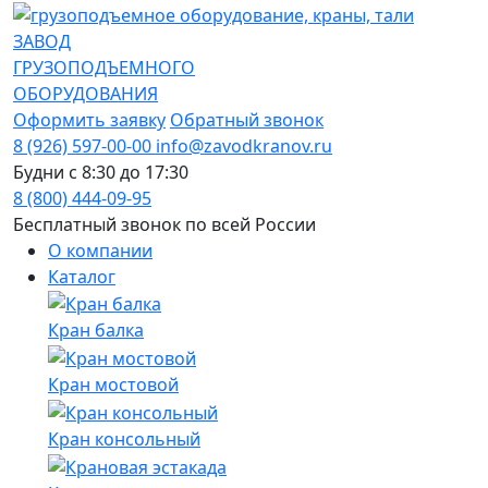
ЗАВОД
ГРУЗОПОДЪЕМНОГО
ОБОРУДОВАНИЯ
Оформить заявку
Обратный звонок
8 (926) 597-00-00
info@zavodkranov.ru
Будни с 8:30 до 17:30
8 (800) 444-09-95
Бесплатный звонок по всей России
О компании
Каталог
Кран балка
Кран мостовой
Кран консольный