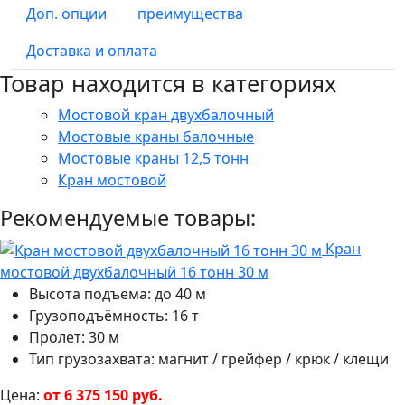
Доп. опции
преимущества
Доставка и оплата
Товар находится в категориях
Мостовой кран двухбалочный
Мостовые краны балочные
Мостовые краны 12,5 тонн
Кран мостовой
Рекомендуемые товары:
Кран
мостовой двухбалочный 16 тонн 30 м
Высота подъема: до 40 м
Грузоподъёмность: 16 т
Пролет: 30 м
Тип грузозахвата: магнит / грейфер / крюк / клещи
Цена:
от 6 375 150 руб.