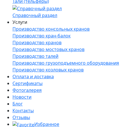
Тали (тельферы)
Справочный раздел
Услуги
Производство консольных кранов
Производство кран-балок
Производство кранов
Производство мостовых кранов
Производство талей
Производство грузоподъемного оборудования
Производство козловых кранов
Оплата и доставка
Сертификаты
Фотогалерея
Новости
Блог
Контакты
Отзывы
Избранное