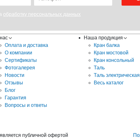
на
обработку персональных данных
нас
Наша продукция
Оплата и доставка
Кран балка
О компании
Кран мостовой
Сертификаты
Кран консольный
Фотогалерея
Таль
Новости
Таль электрическая
Отзывы
Весь каталог
Блог
Гарантия
Вопросы и ответы
 является публичной офертой
По