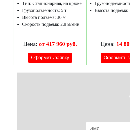
Тип: Стационарная, на крюке
Грузоподъемность
Грузоподъемность: 5 т
Высота подъема: 
Высота подъема: 36 м
Скорость подъема: 2,8 м/мин
Цена:
от 417 960 руб.
Цена:
14 80
Оформить заявку
Оформить з