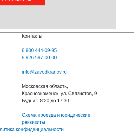
Контакты
8 800 444-09-95
8 926 597-00-00
info@zavodkranov.ru
Московская область,
Краснознаменск, ул. Связистов, 9
Будни с 8:30 до 17:30
Схема проезда и юридические
реквизиты
литика конфиденциальности