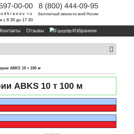
 597-00-00
8 (800) 444-09-95
odkranov.ru
Бесплатный звонок по всей России
и с 8:30 до 17:30
Контакты
Отзывы
Избранное
ерии ABKS 10 т 100 м
ии ABKS 10 т 100 м