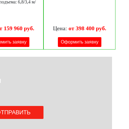
одъема: 6,8/3,4 м/
т 159 960 руб.
Цена:
от 398 400 руб.
мить заявку
Оформить заявку
и