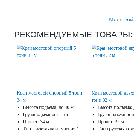
Мостовой 
РЕКОМЕНДУЕМЫЕ ТОВАРЫ:
Кран мостовой опорный 5 тонн
Кран мостовой двух
34 м
тонн 32 м
Высота подъема: до 40 м
Высота подъема: 
Грузоподъёмность: 5 т
Грузоподъёмность
Пролет: 34 м
Пролет: 32 м
Тип грузозахвата: магнит /
Тип грузозахвата: