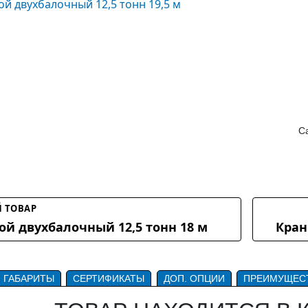
Са
 ТОВАР
ой двухбалочный 12,5 тонн 18 м
Кран
ГАБАРИТЫ
СЕРТИФИКАТЫ
ДОП. ОПЦИИ
ПРЕИМУЩЕС