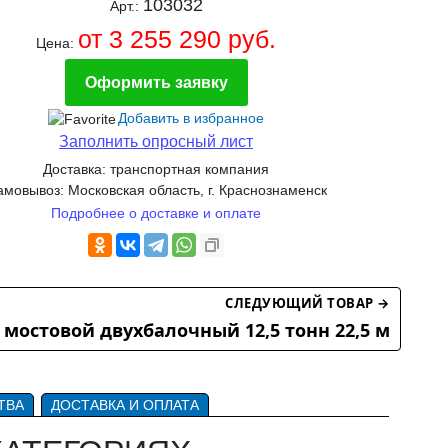
103032
Арт.:
от 3 255 290 руб.
Цена:
Оформить заявку
Добавить в избранное
Заполнить опросный лист
Доставка: транспортная компания
мовывоз: Московская область, г. Краснознаменск
Подробнее о доставке и оплате
СЛЕДУЮЩИЙ ТОВАР →
 мостовой двухбалочный 12,5 тонн 22,5 м
ТВА
ДОСТАВКА И ОПЛАТА