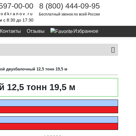
 597-00-00
8 (800) 444-09-95
odkranov.ru
Бесплатный звонок по всей России
и с 8:30 до 17:30
Контакты
Отзывы
Избранное
ой двухбалочный 12,5 тонн 19,5 м
12,5 тонн 19,5 м