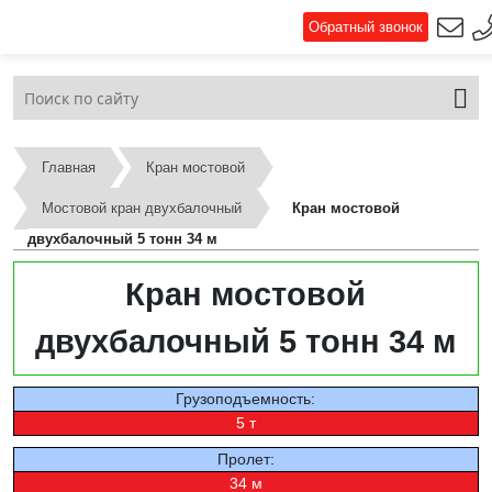
Обратный звонок
Главная
Кран мостовой
Мостовой кран двухбалочный
Кран мостовой
двухбалочный 5 тонн 34 м
Кран мостовой
двухбалочный 5 тонн 34 м
Грузоподъемность:
5 т
Пролет:
34 м