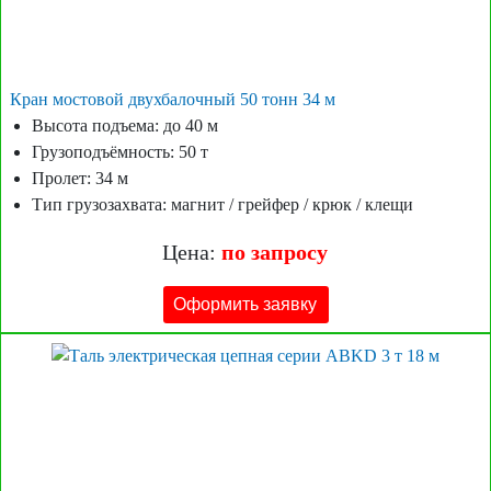
Кран мостовой двухбалочный 50 тонн 34 м
Высота подъема: до 40 м
Грузоподъёмность: 50 т
Пролет: 34 м
Тип грузозахвата: магнит / грейфер / крюк / клещи
Цена:
по запросу
Оформить заявку