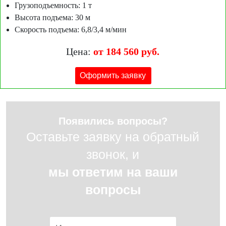
Грузоподъемность: 1 т
Высота подъема: 30 м
Скорость подъема: 6,8/3,4 м/мин
Цена:
от 184 560 руб.
Оформить заявку
Появились вопросы?
Оставьте заявку на обратный
звонок, и
мы ответим на ваши
вопросы