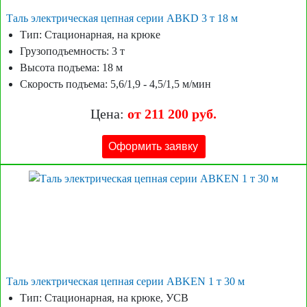
Таль электрическая цепная серии ABKD 3 т 18 м
Тип: Стационарная, на крюке
Грузоподъемность: 3 т
Высота подъема: 18 м
Скорость подъема: 5,6/1,9 - 4,5/1,5 м/мин
Цена:
от 211 200 руб.
Оформить заявку
Таль электрическая цепная серии ABKEN 1 т 30 м
Тип: Стационарная, на крюке, УСВ