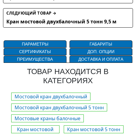
СЛЕДУЮЩИЙ ТОВАР →
Кран мостовой двухбалочный 5 тонн 9,5 м
ПАРАМЕТРЫ
ГАБАРИТЫ
СЕРТИФИКАТЫ
ДОП. ОПЦИИ
ПРЕИМУЩЕСТВА
ДОСТАВКА И ОПЛАТА
ТОВАР НАХОДИТСЯ В
КАТЕГОРИЯХ
Мостовой кран двухбалочный
Мостовой кран двухбалочный 5 тонн
Мостовые краны балочные
Кран мостовой
Кран мостовой 5 тонн