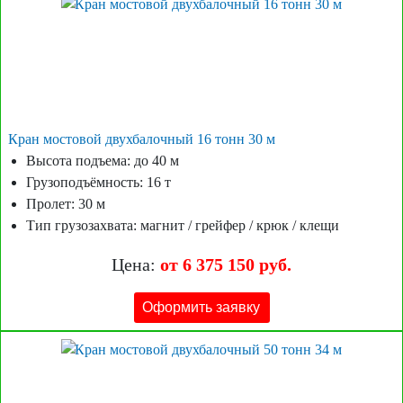
Кран мостовой двухбалочный 16 тонн 30 м
Высота подъема: до 40 м
Грузоподъёмность: 16 т
Пролет: 30 м
Тип грузозахвата: магнит / грейфер / крюк / клещи
Цена:
от 6 375 150 руб.
Оформить заявку