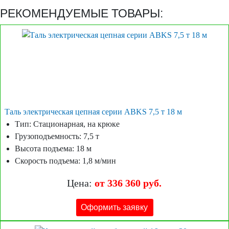
РЕКОМЕНДУЕМЫЕ ТОВАРЫ:
Таль электрическая цепная серии ABKS 7,5 т 18 м
Тип: Стационарная, на крюке
Грузоподъемность: 7,5 т
Высота подъема: 18 м
Скорость подъема: 1,8 м/мин
Цена:
от 336 360 руб.
Оформить заявку