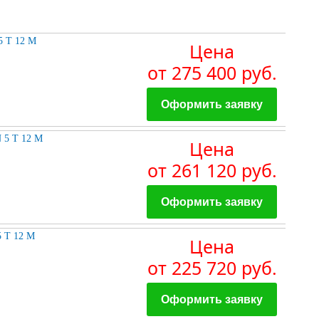
 Т 12 М
Цена
от 275 400 руб.
Оформить заявку
5 Т 12 М
Цена
от 261 120 руб.
Оформить заявку
Т 12 М
Цена
от 225 720 руб.
Оформить заявку