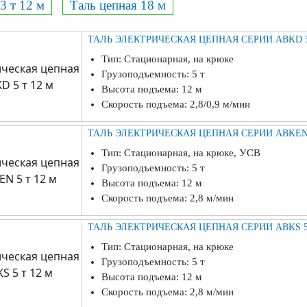
3 т 12 м
Таль цепная 18 м
ТАЛЬ ЭЛЕКТРИЧЕСКАЯ ЦЕПНАЯ СЕРИИ ABKD 5
Тип: Стационарная, на крюке
Грузоподъемность: 5 т
Высота подъема: 12 м
Скорость подъема: 2,8/0,9 м/мин
ТАЛЬ ЭЛЕКТРИЧЕСКАЯ ЦЕПНАЯ СЕРИИ ABKEN 
Тип: Стационарная, на крюке, УСВ
Грузоподъемность: 5 т
Высота подъема: 12 м
Скорость подъема: 2,8 м/мин
ТАЛЬ ЭЛЕКТРИЧЕСКАЯ ЦЕПНАЯ СЕРИИ ABKS 5 
Тип: Стационарная, на крюке
Грузоподъемность: 5 т
Высота подъема: 12 м
Скорость подъема: 2,8 м/мин