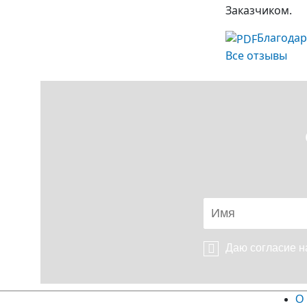
Заказчиком.
Благода
Все отзывы
Даю согласие 
О 