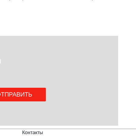
и
Контакты