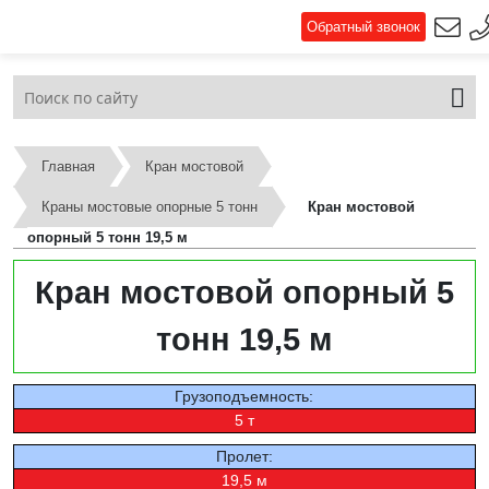
Обратный звонок
Главная
Кран мостовой
Краны мостовые опорные 5 тонн
Кран мостовой
опорный 5 тонн 19,5 м
Кран мостовой опорный 5
тонн 19,5 м
Грузоподъемность:
5 т
Пролет:
19,5 м