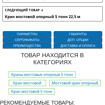
СЛЕДУЮЩИЙ ТОВАР →
Кран мостовой опорный 5 тонн 22,5 м
ПАРАМЕТРЫ
ГАБАРИТЫ
СЕРТИФИКАТЫ
ДОП. ОПЦИИ
ПРЕИМУЩЕСТВА
ДОСТАВКА И ОПЛАТА
ТОВАР НАХОДИТСЯ В
КАТЕГОРИЯХ
Краны мостовые опорные 5 тонн
Кран мостовой
Мостовой кран опорный
Кран мостовой 5 тонн
РЕКОМЕНДУЕМЫЕ ТОВАРЫ: