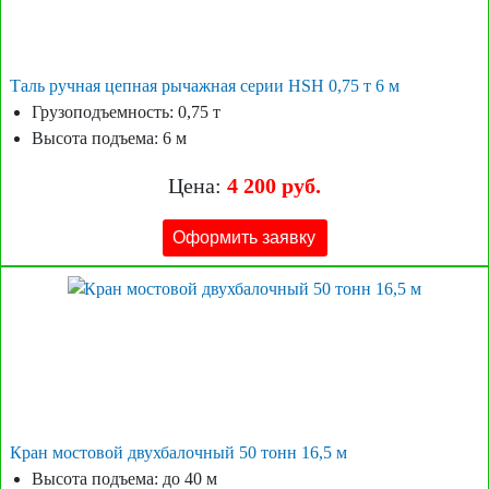
Таль ручная цепная рычажная серии HSH 0,75 т 6 м
Грузоподъемность: 0,75 т
Высота подъема: 6 м
Цена:
4 200 руб.
Оформить заявку
Кран мостовой двухбалочный 50 тонн 16,5 м
Высота подъема: до 40 м