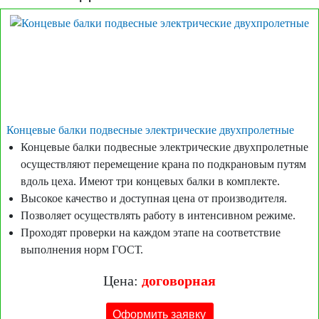
Концевые балки подвесные электрические двухпролетные
Концевые балки подвесные электрические двухпролетные
осуществляют перемещение крана по подкрановым путям
вдоль цеха. Имеют три концевых балки в комплекте.
Высокое качество и доступная цена от производителя.
Позволяет осуществлять работу в интенсивном режиме.
Проходят проверки на каждом этапе на соответствие
выполнения норм ГОСТ.
Цена:
договорная
Оформить заявку