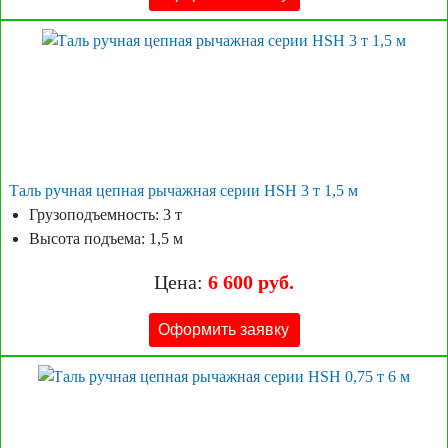
Таль ручная цепная рычажная серии HSH 3 т 1,5 м
Грузоподъемность: 3 т
Высота подъема: 1,5 м
Цена:
6 600 руб.
Оформить заявку