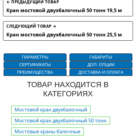
← ПРЕДЫДУЩИЙ ТОВАР
Кран мостовой двухбалочный 50 тонн 19,5 м
СЛЕДУЮЩИЙ ТОВАР →
Кран мостовой двухбалочный 50 тонн 25,5 м
ПАРАМЕТРЫ
ГАБАРИТЫ
СЕРТИФИКАТЫ
ДОП. ОПЦИИ
ПРЕИМУЩЕСТВА
ДОСТАВКА И ОПЛАТА
ТОВАР НАХОДИТСЯ В
КАТЕГОРИЯХ
Мостовой кран двухбалочный
Мостовой кран двухбалочный 50 тонн
Мостовые краны балочные