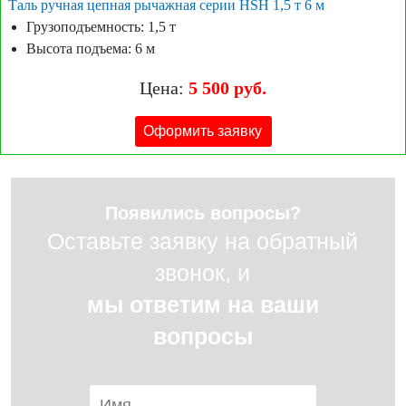
Таль ручная цепная рычажная серии HSH 1,5 т 6 м
Грузоподъемность: 1,5 т
Высота подъема: 6 м
Цена:
5 500 руб.
Оформить заявку
Появились вопросы?
Оставьте заявку на обратный
звонок, и
мы ответим на ваши
вопросы