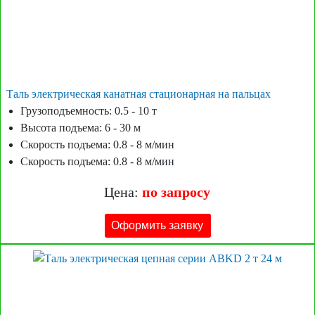
Таль электрическая канатная стационарная на пальцах
Грузоподъемность: 0.5 - 10 т
Высота подъема: 6 - 30 м
Скорость подъема: 0.8 - 8 м/мин
Скорость подъема: 0.8 - 8 м/мин
Цена:
по запросу
Оформить заявку