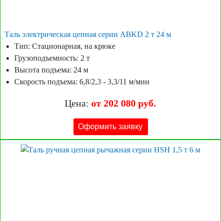
Таль электрическая цепная серии ABKD 2 т 24 м
Тип: Стационарная, на крюке
Грузоподъемность: 2 т
Высота подъема: 24 м
Скорость подъема: 6,8/2,3 - 3,3/11 м/мин
Цена:
от 202 080 руб.
Оформить заявку