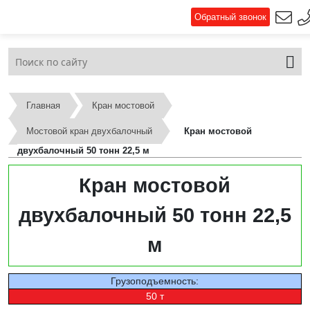
Обратный звонок
Главная
Кран мостовой
Мостовой кран двухбалочный
Кран мостовой
двухбалочный 50 тонн 22,5 м
Кран мостовой
двухбалочный 50 тонн 22,5
м
Грузоподъемность:
50 т