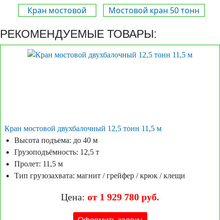
Кран мостовой
Мостовой кран 50 тонн
РЕКОМЕНДУЕМЫЕ ТОВАРЫ:
Кран мостовой двухбалочный 12,5 тонн 11,5 м
Высота подъема: до 40 м
Грузоподъёмность: 12,5 т
Пролет: 11,5 м
Тип грузозахвата: магнит / грейфер / крюк / клещи
Цена:
от 1 929 780 руб.