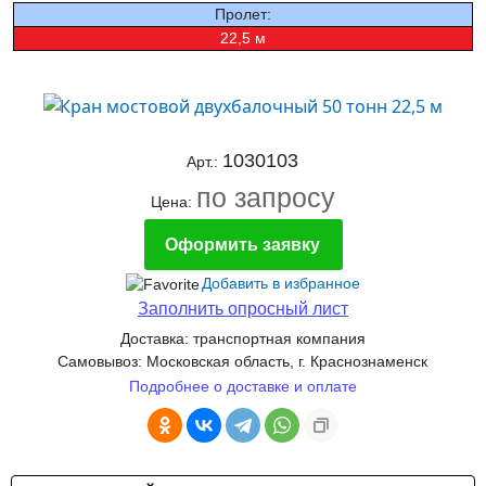
Пролет:
22,5 м
1030103
Арт.:
по запросу
Цена:
Оформить заявку
Добавить в избранное
Заполнить опросный лист
Доставка: транспортная компания
Самовывоз: Московская область, г. Краснознаменск
Подробнее о доставке и оплате