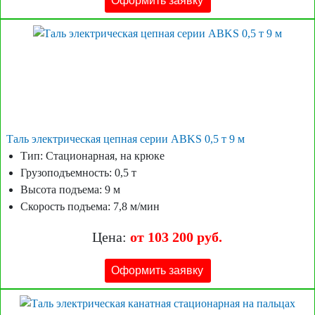
Оформить заявку
Таль электрическая цепная серии ABKS 0,5 т 9 м
Тип: Стационарная, на крюке
Грузоподъемность: 0,5 т
Высота подъема: 9 м
Скорость подъема: 7,8 м/мин
Цена:
от 103 200 руб.
Оформить заявку