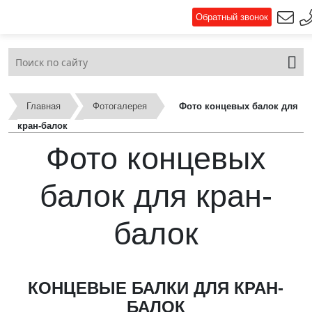
Обратный звонок
Главная
Фотогалерея
Фото концевых балок для
кран-балок
Фото концевых
балок для кран-
балок
КОНЦЕВЫЕ БАЛКИ ДЛЯ КРАН-
БАЛОК