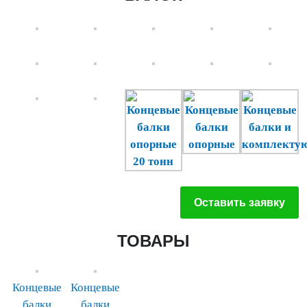
Оставить заявку
ТОВАРЫ
Концевые
Концевые
балки
балки